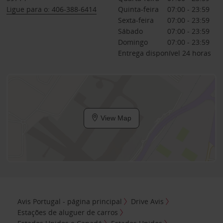
Ligue para o: 406-388-6414
Quinta-feira
07:00 - 23:59
Sexta-feira
07:00 - 23:59
Sábado
07:00 - 23:59
Domingo
07:00 - 23:59
Entrega disponível 24 horas
View Map
Avis Portugal - página principal
Drive Avis
Estações de aluguer de carros