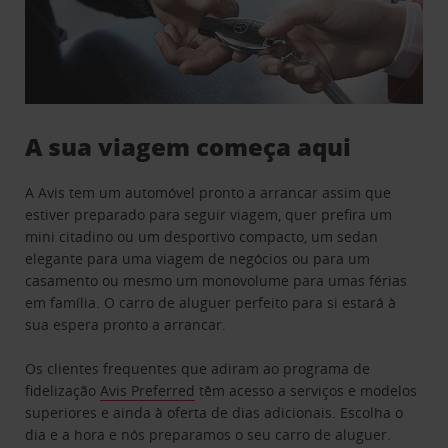
A sua viagem começa aqui
A Avis tem um automóvel pronto a arrancar assim que
estiver preparado para seguir viagem, quer prefira um
mini citadino ou um desportivo compacto, um sedan
elegante para uma viagem de negócios ou para um
casamento ou mesmo um monovolume para umas férias
em família. O carro de aluguer perfeito para si estará à
sua espera pronto a arrancar.
Os clientes frequentes que adiram ao programa de
fidelização
Avis Preferred
têm acesso a serviços e modelos
superiores e ainda à oferta de dias adicionais. Escolha o
dia e a hora e nós preparamos o seu carro de aluguer.