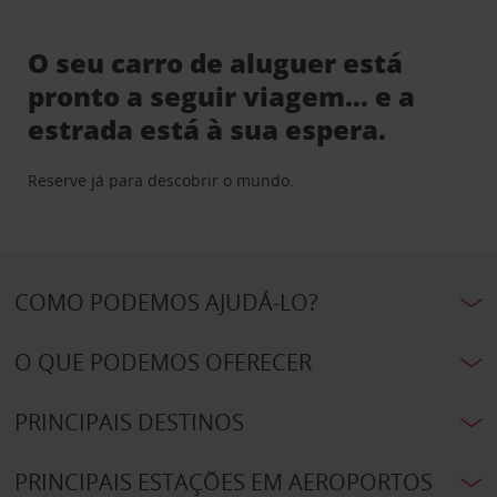
O seu carro de aluguer está
pronto a seguir viagem… e a
estrada está à sua espera.
Reserve já para descobrir o mundo.
COMO PODEMOS AJUDÁ-LO?
O QUE PODEMOS OFERECER
PRINCIPAIS DESTINOS
PRINCIPAIS ESTAÇÕES EM AEROPORTOS