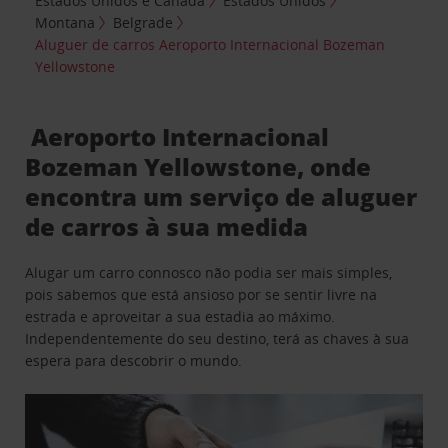
Estados Unidos e Canadá
Estados Unidos
Montana
Belgrade
Aluguer de carros Aeroporto Internacional Bozeman
Yellowstone
Aeroporto Internacional
Bozeman Yellowstone, onde
encontra um serviço de aluguer
de carros à sua medida
Alugar um carro connosco não podia ser mais simples,
pois sabemos que está ansioso por se sentir livre na
estrada e aproveitar a sua estadia ao máximo.
Independentemente do seu destino, terá as chaves à sua
espera para descobrir o mundo.