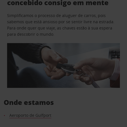
concebido consigo em mente
Simplificamos o processo de aluguer de carros, pois
sabemos que está ansioso por se sentir livre na estrada.
Para onde quer que viaje, as chaves estão à sua espera
para descobrir o mundo.
Onde estamos
Aeroporto de Gulfport