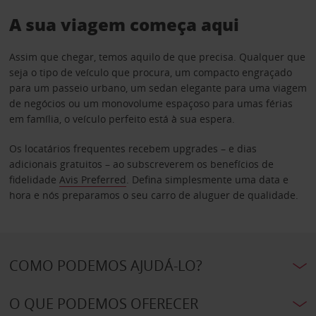
A sua viagem começa aqui
Assim que chegar, temos aquilo de que precisa. Qualquer que
seja o tipo de veículo que procura, um compacto engraçado
para um passeio urbano, um sedan elegante para uma viagem
de negócios ou um monovolume espaçoso para umas férias
em família, o veículo perfeito está à sua espera.
Os locatários frequentes recebem upgrades – e dias
adicionais gratuitos – ao subscreverem os benefícios de
fidelidade
Avis Preferred
. Defina simplesmente uma data e
hora e nós preparamos o seu carro de aluguer de qualidade.
COMO PODEMOS AJUDÁ-LO?
O QUE PODEMOS OFERECER