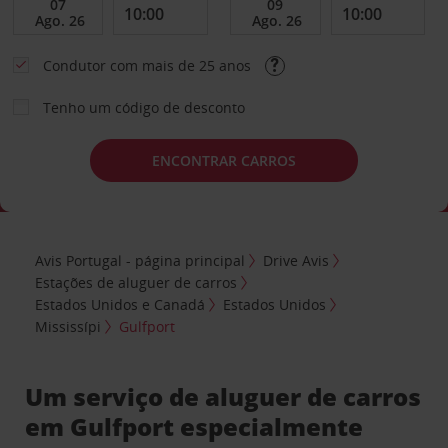
Condutor com mais de 25 anos
Tenho um código de desconto
ENCONTRAR CARROS
Avis Portugal - página principal
Drive Avis
Estações de aluguer de carros
Estados Unidos e Canadá
Estados Unidos
Mississípi
Gulfport
Um serviço de aluguer de carros
em Gulfport especialmente