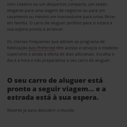
mini citadino ou um desportivo compacto, um sedan
elegante para uma viagem de negócios ou para um
casamento ou mesmo um monovolume para umas férias
em família. O carro de aluguer perfeito para si estará à
sua espera pronto a arrancar.
Os clientes frequentes que adiram ao programa de
fidelização
Avis Preferred
têm acesso a serviços e modelos
superiores e ainda à oferta de dias adicionais. Escolha o
dia e a hora e nós preparamos o seu carro de aluguer.
O seu carro de aluguer está
pronto a seguir viagem… e a
estrada está à sua espera.
Reserve já para descobrir o mundo.