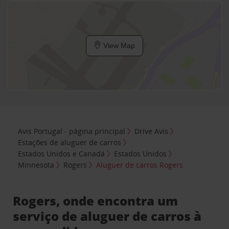
View Map
Avis Portugal - página principal
Drive Avis
Estações de aluguer de carros
Estados Unidos e Canadá
Estados Unidos
Minnesota
Rogers
Aluguer de carros Rogers
Rogers, onde encontra um
serviço de aluguer de carros à