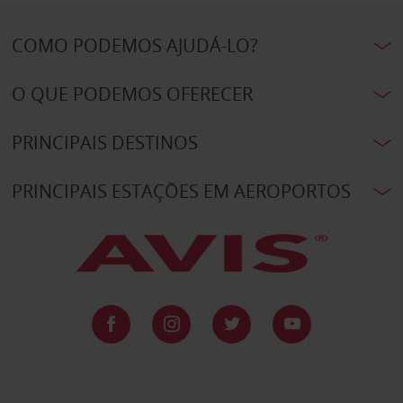
COMO PODEMOS AJUDÁ-LO?
O QUE PODEMOS OFERECER
PRINCIPAIS DESTINOS
PRINCIPAIS ESTAÇÕES EM AEROPORTOS