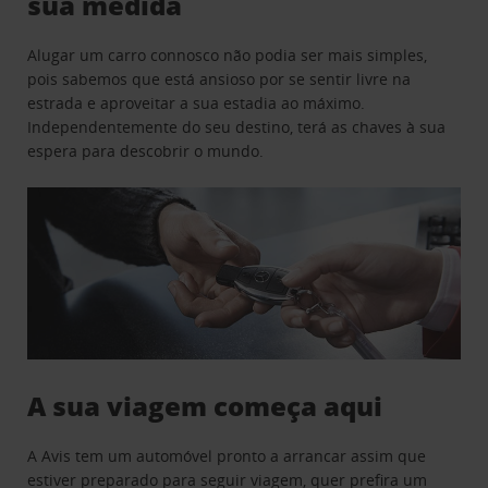
sua medida
Alugar um carro connosco não podia ser mais simples,
pois sabemos que está ansioso por se sentir livre na
estrada e aproveitar a sua estadia ao máximo.
Independentemente do seu destino, terá as chaves à sua
espera para descobrir o mundo.
A sua viagem começa aqui
A Avis tem um automóvel pronto a arrancar assim que
estiver preparado para seguir viagem, quer prefira um