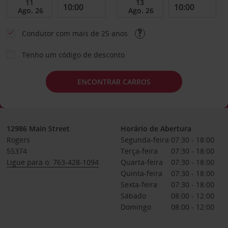
Condutor com mais de 25 anos
Tenho um código de desconto
ENCONTRAR CARROS
12986 Main Street
Horário de Abertura
Rogers
Segunda-feira
07:30 - 18:00
55374
Terça-feira
07:30 - 18:00
Ligue para o: 763-428-1094
Quarta-feira
07:30 - 18:00
Quinta-feira
07:30 - 18:00
Sexta-feira
07:30 - 18:00
Sábado
08:00 - 12:00
Domingo
08:00 - 12:00