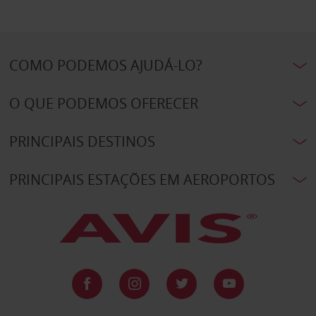
COMO PODEMOS AJUDÁ-LO?
O QUE PODEMOS OFERECER
PRINCIPAIS DESTINOS
PRINCIPAIS ESTAÇÕES EM AEROPORTOS