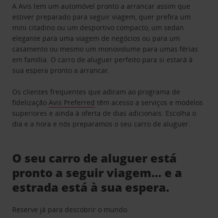
A Avis tem um automóvel pronto a arrancar assim que
estiver preparado para seguir viagem, quer prefira um
mini citadino ou um desportivo compacto, um sedan
elegante para uma viagem de negócios ou para um
casamento ou mesmo um monovolume para umas férias
em família. O carro de aluguer perfeito para si estará à
sua espera pronto a arrancar.
Os clientes frequentes que adiram ao programa de
fidelização
Avis Preferred
têm acesso a serviços e modelos
superiores e ainda à oferta de dias adicionais. Escolha o
dia e a hora e nós preparamos o seu carro de aluguer.
O seu carro de aluguer está
pronto a seguir viagem… e a
estrada está à sua espera.
Reserve já para descobrir o mundo.