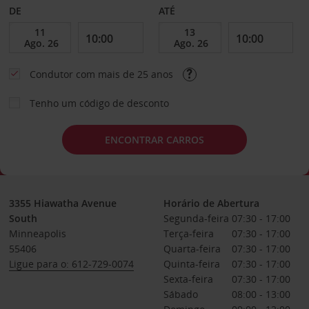
DE
ATÉ
Condutor com mais de 25 anos
Tenho um código de desconto
ENCONTRAR CARROS
3355 Hiawatha Avenue
Horário de Abertura
South
Segunda-feira
07:30 - 17:00
Minneapolis
Terça-feira
07:30 - 17:00
55406
Quarta-feira
07:30 - 17:00
Ligue para o: 612-729-0074
Quinta-feira
07:30 - 17:00
Sexta-feira
07:30 - 17:00
Sábado
08:00 - 13:00