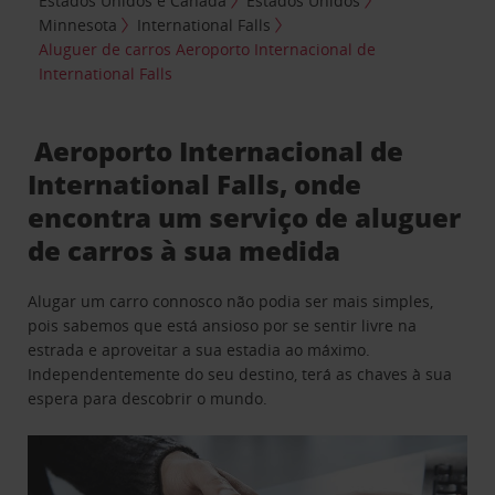
Estados Unidos e Canadá
Estados Unidos
Minnesota
International Falls
Aluguer de carros Aeroporto Internacional de
International Falls
Aeroporto Internacional de
International Falls, onde
encontra um serviço de aluguer
de carros à sua medida
Alugar um carro connosco não podia ser mais simples,
pois sabemos que está ansioso por se sentir livre na
estrada e aproveitar a sua estadia ao máximo.
Independentemente do seu destino, terá as chaves à sua
espera para descobrir o mundo.