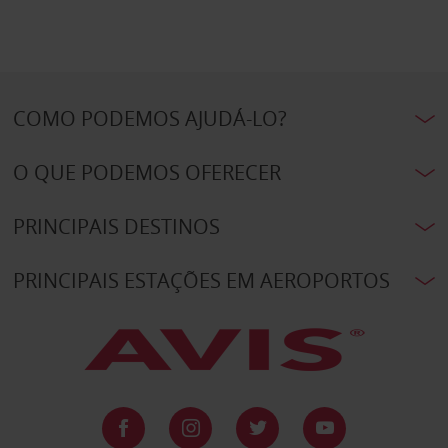
COMO PODEMOS AJUDÁ-LO?
O QUE PODEMOS OFERECER
PRINCIPAIS DESTINOS
PRINCIPAIS ESTAÇÕES EM AEROPORTOS