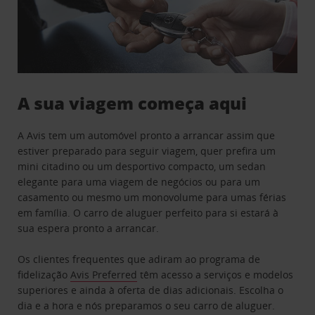
A sua viagem começa aqui
A Avis tem um automóvel pronto a arrancar assim que
estiver preparado para seguir viagem, quer prefira um
mini citadino ou um desportivo compacto, um sedan
elegante para uma viagem de negócios ou para um
casamento ou mesmo um monovolume para umas férias
em família. O carro de aluguer perfeito para si estará à
sua espera pronto a arrancar.
Os clientes frequentes que adiram ao programa de
fidelização
Avis Preferred
têm acesso a serviços e modelos
superiores e ainda à oferta de dias adicionais. Escolha o
dia e a hora e nós preparamos o seu carro de aluguer.