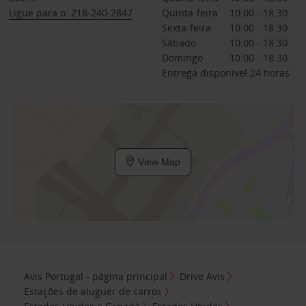
Ligue para o: 218-240-2847
Quinta-feira
10:00 - 18:30
Sexta-feira
10:00 - 18:30
Sábado
10:00 - 18:30
Domingo
10:00 - 18:30
Entrega disponível 24 horas
View Map
Avis Portugal - página principal
Drive Avis
Estações de aluguer de carros