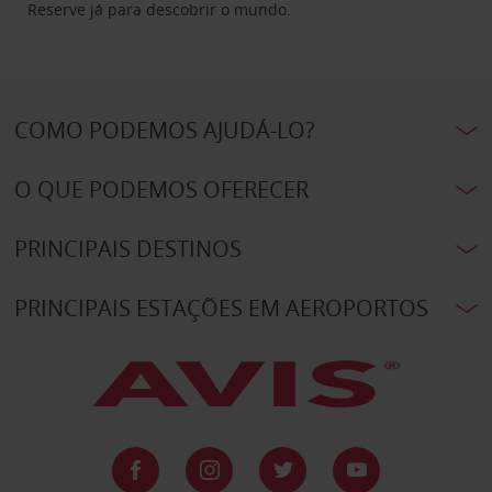
Reserve já para descobrir o mundo.
COMO PODEMOS AJUDÁ-LO?
O QUE PODEMOS OFERECER
PRINCIPAIS DESTINOS
PRINCIPAIS ESTAÇÕES EM AEROPORTOS