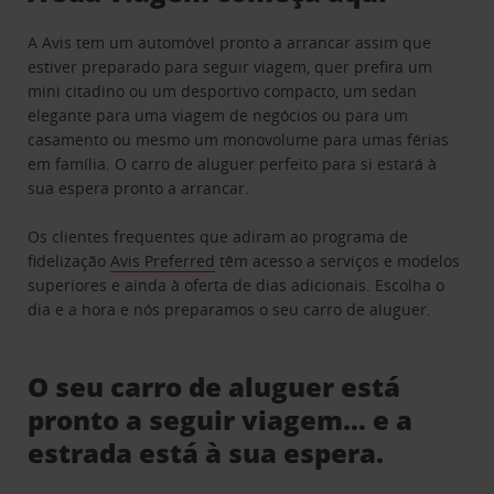
A Avis tem um automóvel pronto a arrancar assim que
estiver preparado para seguir viagem, quer prefira um
mini citadino ou um desportivo compacto, um sedan
elegante para uma viagem de negócios ou para um
casamento ou mesmo um monovolume para umas férias
em família. O carro de aluguer perfeito para si estará à
sua espera pronto a arrancar.
Os clientes frequentes que adiram ao programa de
fidelização
Avis Preferred
têm acesso a serviços e modelos
superiores e ainda à oferta de dias adicionais. Escolha o
dia e a hora e nós preparamos o seu carro de aluguer.
O seu carro de aluguer está
pronto a seguir viagem… e a
estrada está à sua espera.