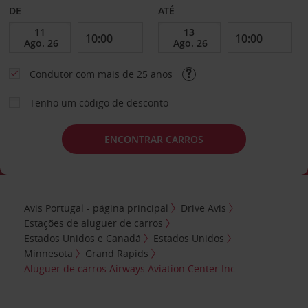
DE
ATÉ
Condutor com mais de 25 anos
Tenho um código de desconto
ENCONTRAR CARROS
Avis Portugal - página principal
Drive Avis
Estações de aluguer de carros
Estados Unidos e Canadá
Estados Unidos
Minnesota
Grand Rapids
Aluguer de carros Airways Aviation Center Inc.