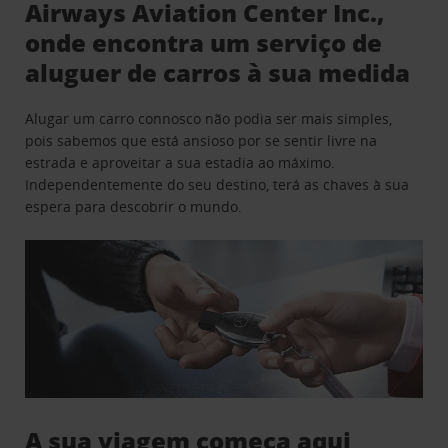
Airways Aviation Center Inc.,
onde encontra um serviço de
aluguer de carros à sua medida
Alugar um carro connosco não podia ser mais simples,
pois sabemos que está ansioso por se sentir livre na
estrada e aproveitar a sua estadia ao máximo.
Independentemente do seu destino, terá as chaves à sua
espera para descobrir o mundo.
A sua viagem começa aqui