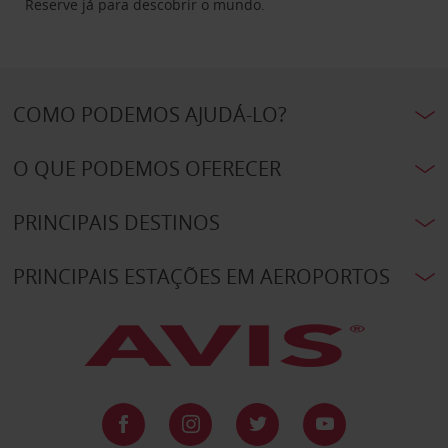
Reserve já para descobrir o mundo.
COMO PODEMOS AJUDÁ-LO?
O QUE PODEMOS OFERECER
PRINCIPAIS DESTINOS
PRINCIPAIS ESTAÇÕES EM AEROPORTOS