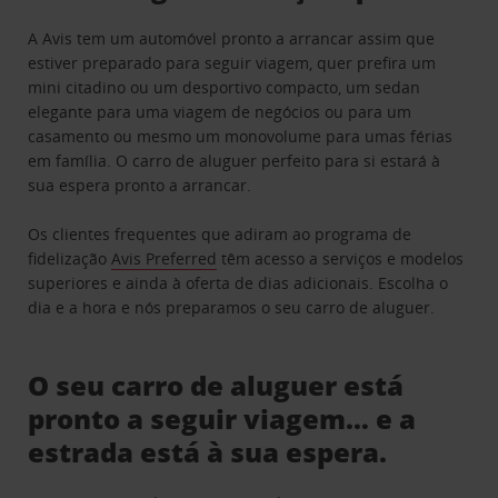
A Avis tem um automóvel pronto a arrancar assim que
estiver preparado para seguir viagem, quer prefira um
mini citadino ou um desportivo compacto, um sedan
elegante para uma viagem de negócios ou para um
casamento ou mesmo um monovolume para umas férias
em família. O carro de aluguer perfeito para si estará à
sua espera pronto a arrancar.
Os clientes frequentes que adiram ao programa de
fidelização
Avis Preferred
têm acesso a serviços e modelos
superiores e ainda à oferta de dias adicionais. Escolha o
dia e a hora e nós preparamos o seu carro de aluguer.
O seu carro de aluguer está
pronto a seguir viagem… e a
estrada está à sua espera.