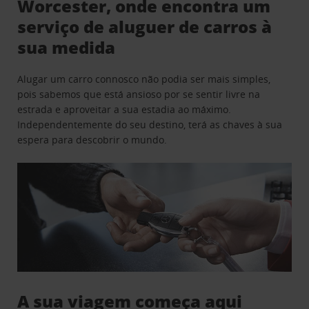
Worcester, onde encontra um
serviço de aluguer de carros à
sua medida
Alugar um carro connosco não podia ser mais simples,
pois sabemos que está ansioso por se sentir livre na
estrada e aproveitar a sua estadia ao máximo.
Independentemente do seu destino, terá as chaves à sua
espera para descobrir o mundo.
A sua viagem começa aqui