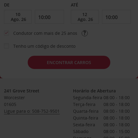
DE
ATÉ
Condutor com mais de 25 anos
Tenho um código de desconto
ENCONTRAR CARROS
241 Grove Street
Horário de Abertura
Worcester
Segunda-feira
08:00 - 18:00
01605
Terça-feira
08:00 - 18:00
Ligue para o: 508-752-9501
Quarta-feira
08:00 - 18:00
Quinta-feira
08:00 - 18:00
Sexta-feira
08:00 - 18:00
Sábado
08:00 - 15:00