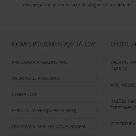
nós preparamos o seu carro de aluguer de qualidade.
COMO PODEMOS AJUDÁ-LO?
O QUE 
PROGRAMA AFILIADOS AVIS
OFERTAS AV
CARROS
OFERTAS DE PARCEIROS
AVIS INCLUS
CONTACTOS
RAZÕES PAR
DIRETAMENT
PERGUNTAS FREQUENTES (FAQ)
COBERTURAS
QUICKPASS: ACELERE A SUA VIAGEM