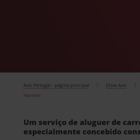
Avis Portugal - página principal
Drive Avis
Hanover
Um serviço de aluguer de car
especialmente concebido con