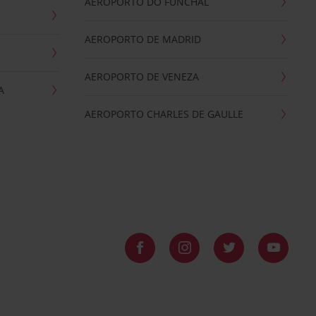
AEROPORTO DO FUNCHAL
AEROPORTO DE MADRID
AEROPORTO DE VENEZA
A
AEROPORTO CHARLES DE GAULLE