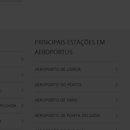
S
PRINCIPAIS ESTAÇÕES EM
AEROPORTOS
AEROPORTO DE LISBOA
AEROPORTO DO PORTO
L
AEROPORTO DE FARO
DELGADA
AEROPORTO DE PONTA DELGADA
O