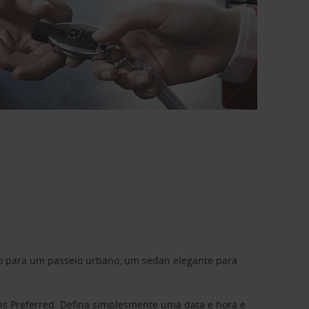
do para um passeio urbano, um sedan elegante para
is Preferred
. Defina simplesmente uma data e hora e