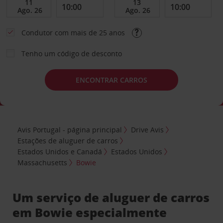
Condutor com mais de 25 anos
Tenho um código de desconto
ENCONTRAR CARROS
Avis Portugal - página principal
Drive Avis
Estações de aluguer de carros
Estados Unidos e Canadá
Estados Unidos
Massachusetts
Bowie
Um serviço de aluguer de carros
em Bowie especialmente