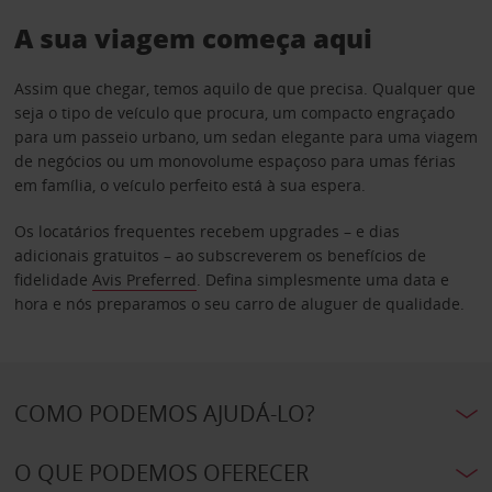
A sua viagem começa aqui
Assim que chegar, temos aquilo de que precisa. Qualquer que
seja o tipo de veículo que procura, um compacto engraçado
para um passeio urbano, um sedan elegante para uma viagem
de negócios ou um monovolume espaçoso para umas férias
em família, o veículo perfeito está à sua espera.
Os locatários frequentes recebem upgrades – e dias
adicionais gratuitos – ao subscreverem os benefícios de
fidelidade
Avis Preferred
. Defina simplesmente uma data e
hora e nós preparamos o seu carro de aluguer de qualidade.
COMO PODEMOS AJUDÁ-LO?
O QUE PODEMOS OFERECER