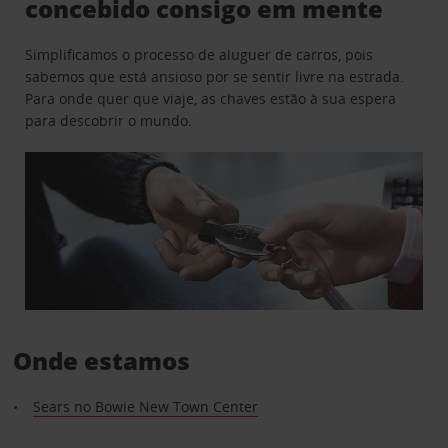
concebido consigo em mente
Simplificamos o processo de aluguer de carros, pois
sabemos que está ansioso por se sentir livre na estrada.
Para onde quer que viaje, as chaves estão à sua espera
para descobrir o mundo.
Onde estamos
Sears no Bowie New Town Center