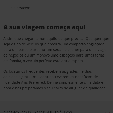
Reisterstown
A sua viagem começa aqui
Assim que chegar, temos aquilo de que precisa. Qualquer que
seja o tipo de veículo que procura, um compacto engraçado
para um passeio urbano, um sedan elegante para uma viagem
de negócios ou um monovolume espaçoso para umas férias
em família, o veículo perfeito está à sua espera.
Os locatários frequentes recebem upgrades – e dias
adicionais gratuitos – ao subscreverem os benefícios de
fidelidade
Avis Preferred
. Defina simplesmente uma data e
hora e nós preparamos o seu carro de aluguer de qualidade.