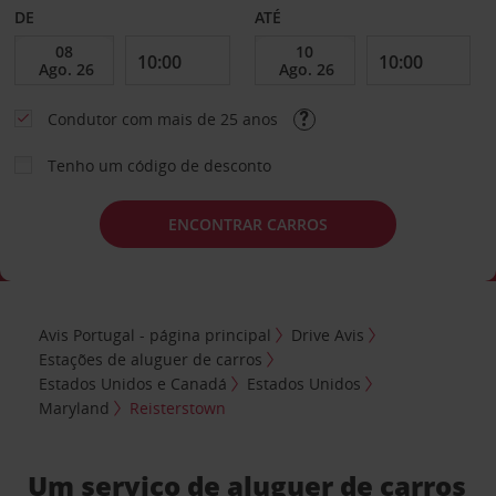
DE
ATÉ
Condutor com mais de 25 anos
Tenho um código de desconto
ENCONTRAR CARROS
Avis Portugal - página principal
Drive Avis
Estações de aluguer de carros
Estados Unidos e Canadá
Estados Unidos
Maryland
Reisterstown
Um serviço de aluguer de carros