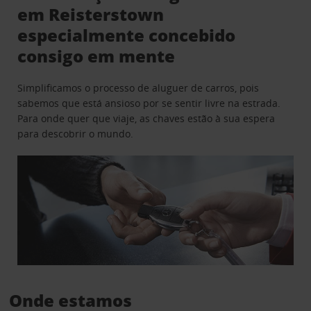
em Reisterstown
especialmente concebido
consigo em mente
Simplificamos o processo de aluguer de carros, pois
sabemos que está ansioso por se sentir livre na estrada.
Para onde quer que viaje, as chaves estão à sua espera
para descobrir o mundo.
Onde estamos