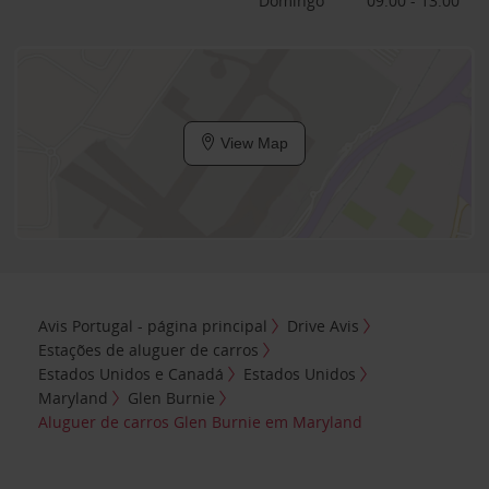
Domingo
09:00 - 13:00
View Map
Avis Portugal - página principal
Drive Avis
Estações de aluguer de carros
Estados Unidos e Canadá
Estados Unidos
Maryland
Glen Burnie
Aluguer de carros Glen Burnie em Maryland