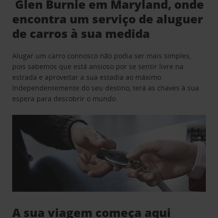
Glen Burnie em Maryland, onde
encontra um serviço de aluguer
de carros à sua medida
Alugar um carro connosco não podia ser mais simples,
pois sabemos que está ansioso por se sentir livre na
estrada e aproveitar a sua estadia ao máximo.
Independentemente do seu destino, terá as chaves à sua
espera para descobrir o mundo.
A sua viagem começa aqui