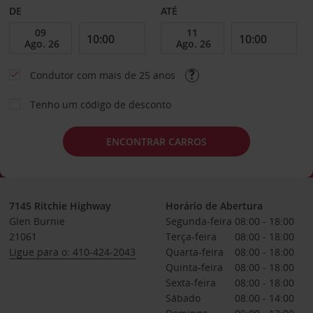
DE
ATÉ
Condutor com mais de 25 anos
Tenho um código de desconto
ENCONTRAR CARROS
7145 Ritchie Highway
Horário de Abertura
Glen Burnie
Segunda-feira
08:00 - 18:00
21061
Terça-feira
08:00 - 18:00
Ligue para o: 410-424-2043
Quarta-feira
08:00 - 18:00
Quinta-feira
08:00 - 18:00
Sexta-feira
08:00 - 18:00
Sábado
08:00 - 14:00