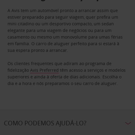
A Avis tem um automóvel pronto a arrancar assim que
estiver preparado para seguir viagem, quer prefira um
mini citadino ou um desportivo compacto, um sedan
elegante para uma viagem de negócios ou para um
casamento ou mesmo um monovolume para umas férias
em família. O carro de aluguer perfeito para si estará à
sua espera pronto a arrancar.
Os clientes frequentes que adiram ao programa de
fidelização
Avis Preferred
têm acesso a serviços e modelos
superiores e ainda à oferta de dias adicionais. Escolha o
dia e a hora e nós preparamos o seu carro de aluguer.
COMO PODEMOS AJUDÁ-LO?