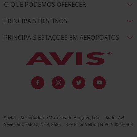
O QUE PODEMOS OFERECER
PRINCIPAIS DESTINOS
PRINCIPAIS ESTAÇÕES EM AEROPORTOS
Sovial – Sociedade de Viaturas de Aluguer, Lda. | Sede: Avª
Severiano Falcão, Nº 9, 2685 – 379 Prior Velho |NIPC 500276404