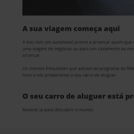
A sua viagem começa aqui
A Avis tem um automóvel pronto a arrancar assim que 
uma viagem de negócios ou para um casamento ou mesm
arrancar.
Os clientes frequentes que adiram ao programa de fid
hora e nós preparamos o seu carro de aluguer.
O seu carro de aluguer está p
Reserve já para descobrir o mundo.