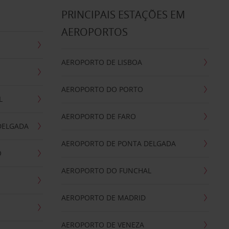
S
PRINCIPAIS ESTAÇÕES EM
AEROPORTOS
AEROPORTO DE LISBOA
AEROPORTO DO PORTO
L
AEROPORTO DE FARO
DELGADA
AEROPORTO DE PONTA DELGADA
O
AEROPORTO DO FUNCHAL
AEROPORTO DE MADRID
AEROPORTO DE VENEZA