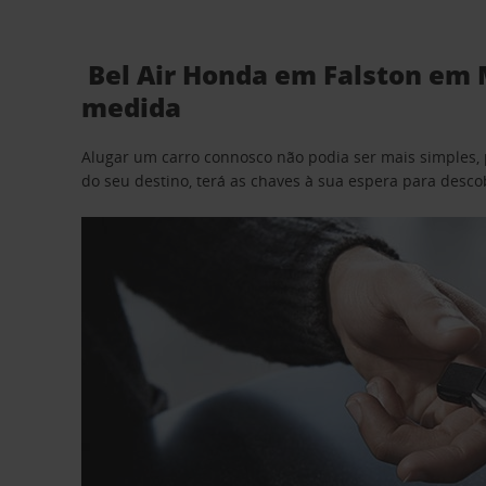
Bel Air Honda em Falston em 
medida
Alugar um carro connosco não podia ser mais simples, 
do seu destino, terá as chaves à sua espera para desc