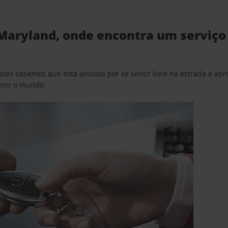
Maryland, onde encontra um serviço 
pois sabemos que está ansioso por se sentir livre na estrada e a
obrir o mundo.