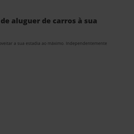
de aluguer de carros à sua
proveitar a sua estadia ao máximo. Independentemente