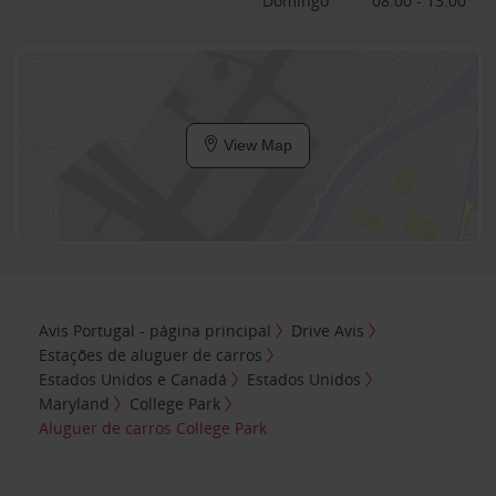
Domingo
08:00 - 13:00
View Map
Avis Portugal - página principal
Drive Avis
Estações de aluguer de carros
Estados Unidos e Canadá
Estados Unidos
Maryland
College Park
Aluguer de carros College Park