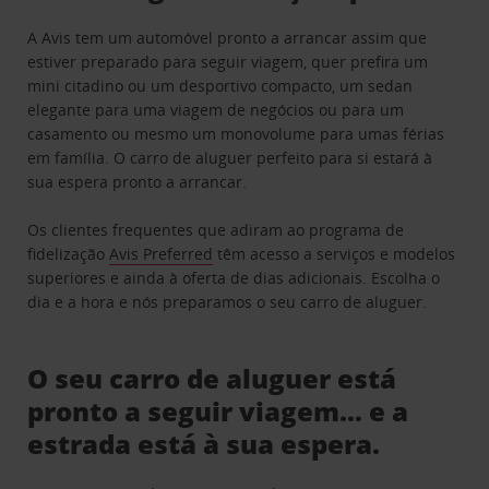
A Avis tem um automóvel pronto a arrancar assim que
estiver preparado para seguir viagem, quer prefira um
mini citadino ou um desportivo compacto, um sedan
elegante para uma viagem de negócios ou para um
casamento ou mesmo um monovolume para umas férias
em família. O carro de aluguer perfeito para si estará à
sua espera pronto a arrancar.
Os clientes frequentes que adiram ao programa de
fidelização
Avis Preferred
têm acesso a serviços e modelos
superiores e ainda à oferta de dias adicionais. Escolha o
dia e a hora e nós preparamos o seu carro de aluguer.
O seu carro de aluguer está
pronto a seguir viagem… e a
estrada está à sua espera.