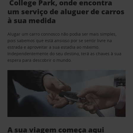
College Park, onde encontra
um serviço de aluguer de carros
à sua medida
Alugar um carro connosco não podia ser mais simples,
pois sabemos que está ansioso por se sentir livre na
estrada e aproveitar a sua estadia ao máximo.
Independentemente do seu destino, terá as chaves à sua
espera para descobrir o mundo.
A sua viagem começa aqui