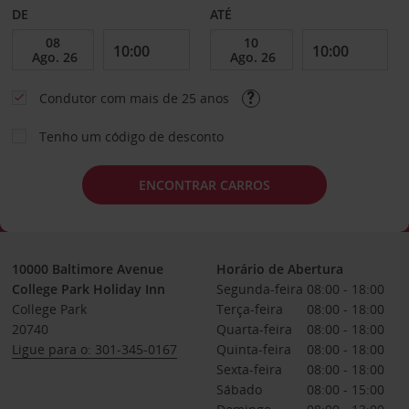
DE
ATÉ
Condutor com mais de 25 anos
Tenho um código de desconto
ENCONTRAR CARROS
10000 Baltimore Avenue
Horário de Abertura
College Park Holiday Inn
Segunda-feira
08:00 - 18:00
College Park
Terça-feira
08:00 - 18:00
20740
Quarta-feira
08:00 - 18:00
Ligue para o: 301-345-0167
Quinta-feira
08:00 - 18:00
Sexta-feira
08:00 - 18:00
Sábado
08:00 - 15:00