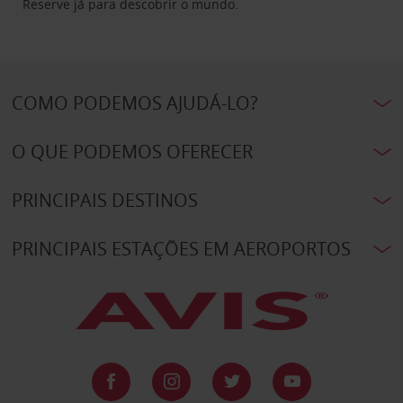
Reserve já para descobrir o mundo.
COMO PODEMOS AJUDÁ-LO?
O QUE PODEMOS OFERECER
PRINCIPAIS DESTINOS
PRINCIPAIS ESTAÇÕES EM AEROPORTOS