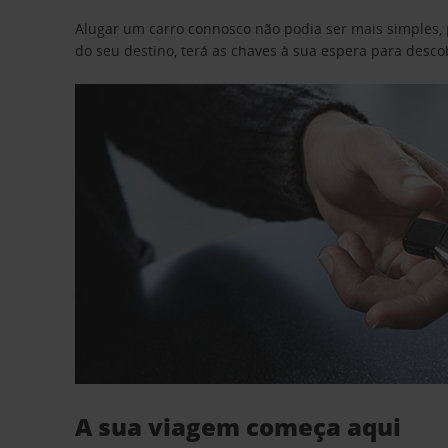
Alugar um carro connosco não podia ser mais simples, 
do seu destino, terá as chaves à sua espera para desc
A sua viagem começa aqui