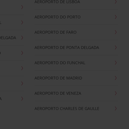
AEROPORTO DE LISBOA
AEROPORTO DO PORTO
L
AEROPORTO DE FARO
DELGADA
AEROPORTO DE PONTA DELGADA
O
AEROPORTO DO FUNCHAL
AEROPORTO DE MADRID
AEROPORTO DE VENEZA
A
AEROPORTO CHARLES DE GAULLE