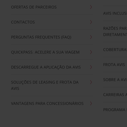
OFERTAS DE PARCEIROS
AVIS INCLUS
CONTACTOS
RAZÕES PAR
DIRETAMENT
PERGUNTAS FREQUENTES (FAQ)
COBERTURAS
QUICKPASS: ACELERE A SUA VIAGEM
FROTA AVIS
DESCARREGUE A APLICAÇÃO DA AVIS
SOBRE A AVI
SOLUÇÕES DE LEASING E FROTA DA
AVIS
CARREIRAS 
VANTAGENS PARA CONCESSIONÁRIOS
PROGRAMA D