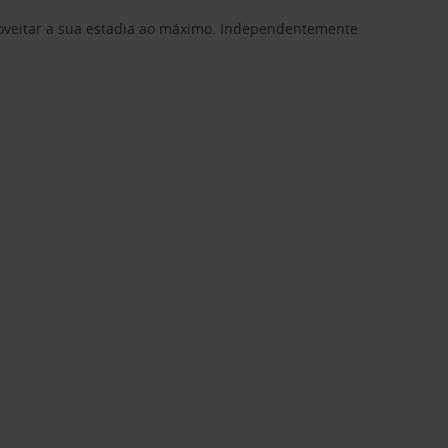
proveitar a sua estadia ao máximo. Independentemente