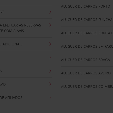
ALUGUER DE CARROS PORTO
IVE
ALUGUER DE CARROS FUNCHA
A EFETUAR AS RESERVAS
E COM A AVIS
ALUGUER DE CARROS PONTA 
 ADICIONAIS
ALUGUER DE CARROS EM FAR
ALUGUER DE CARROS BRAGA
S
ALUGUER DE CARROS AVEIRO
AVIS
ALUGUER DE CARROS COIMBR
E AFILIADOS