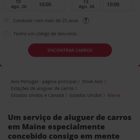
Condutor com mais de 25 anos
Tenho um código de desconto
ENCONTRAR CARROS
Avis Portugal - página principal
Drive Avis
Estações de aluguer de carros
Estados Unidos e Canadá
Estados Unidos
Maine
Um serviço de aluguer de carros
em Maine especialmente
concebido consigo em mente