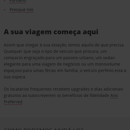
Portland
Presque Isle
A sua viagem começa aqui
Assim que chegar à sua estação, temos aquilo de que precisa.
Qualquer que seja o tipo de veículo que procura, um
compacto engraçado para um passeio urbano, um sedan
elegante para uma viagem de negócios ou um monovolume
espaçoso para umas férias em família, o veículo perfeito está à
sua espera.
Os locatários frequentes recebem upgrades e dias adicionais
gratuitos ao subscreverem os benefícios de fidelidade
Avis
Preferred
.