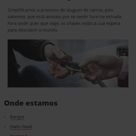
Simplificamos o processo de aluguer de carros, pois
sabemos que está ansioso por se sentir livre na estrada.
Para onde quer que viaje, as chaves estão à sua espera
para descobrir o mundo.
Onde estamos
Bangor
Owls Head