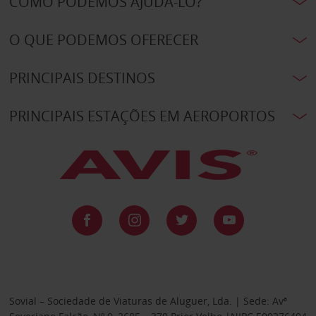
COMO PODEMOS AJUDÁ-LO?
O QUE PODEMOS OFERECER
PRINCIPAIS DESTINOS
PRINCIPAIS ESTAÇÕES EM AEROPORTOS
Sovial – Sociedade de Viaturas de Aluguer, Lda. | Sede: Avª