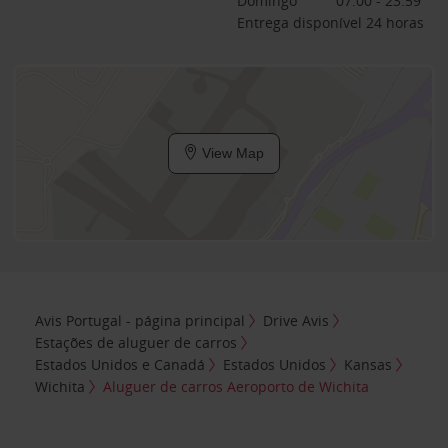
Domingo
07:00 - 23:59
Entrega disponível 24 horas
View Map
Avis Portugal - página principal
Drive Avis
Estações de aluguer de carros
Estados Unidos e Canadá
Estados Unidos
Kansas
Wichita
Aluguer de carros Aeroporto de Wichita