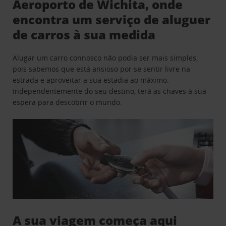
Aeroporto de Wichita, onde
encontra um serviço de aluguer
de carros à sua medida
Alugar um carro connosco não podia ser mais simples,
pois sabemos que está ansioso por se sentir livre na
estrada e aproveitar a sua estadia ao máximo.
Independentemente do seu destino, terá as chaves à sua
espera para descobrir o mundo.
A sua viagem começa aqui