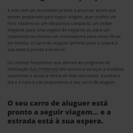
A Avis tem um automóvel pronto a arrancar assim que
estiver preparado para seguir viagem, quer prefira um
mini citadino ou um desportivo compacto, um sedan
elegante para uma viagem de negócios ou para um
casamento ou mesmo um monovolume para umas férias
em família. O carro de aluguer perfeito para si estará à
sua espera pronto a arrancar.
Os clientes frequentes que adiram ao programa de
fidelização
Avis Preferred
têm acesso a serviços e modelos
superiores e ainda à oferta de dias adicionais. Escolha o
dia e a hora e nós preparamos o seu carro de aluguer.
O seu carro de aluguer está
pronto a seguir viagem… e a
estrada está à sua espera.