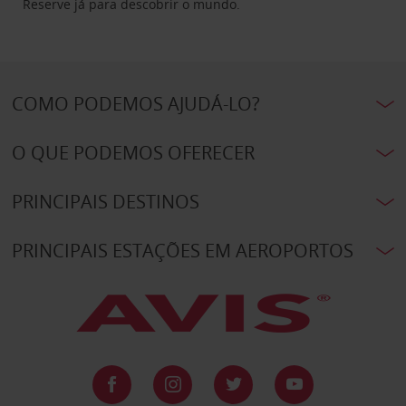
Reserve já para descobrir o mundo.
COMO PODEMOS AJUDÁ-LO?
O QUE PODEMOS OFERECER
PRINCIPAIS DESTINOS
PRINCIPAIS ESTAÇÕES EM AEROPORTOS