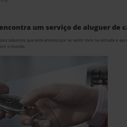
 encontra um serviço de aluguer de 
pois sabemos que está ansioso por se sentir livre na estrada e a
obrir o mundo.