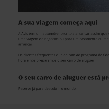
A sua viagem começa aqui
A Avis tem um automóvel pronto a arrancar assim que 
uma viagem de negócios ou para um casamento ou mesm
arrancar.
Os clientes frequentes que adiram ao programa de fid
hora e nós preparamos o seu carro de aluguer.
O seu carro de aluguer está p
Reserve já para descobrir o mundo.