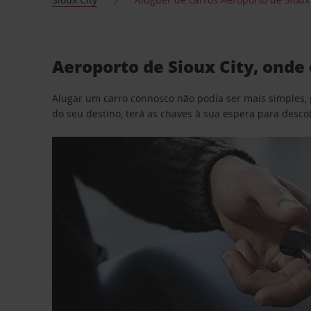
Aeroporto de Sioux City, onde
Alugar um carro connosco não podia ser mais simples, 
do seu destino, terá as chaves à sua espera para desc