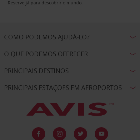
Reserve já para descobrir o mundo.
COMO PODEMOS AJUDÁ-LO?
O QUE PODEMOS OFERECER
PRINCIPAIS DESTINOS
PRINCIPAIS ESTAÇÕES EM AEROPORTOS