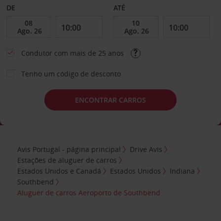
DE
ATÉ
Condutor com mais de 25 anos
Tenho um código de desconto
ENCONTRAR CARROS
Avis Portugal - página principal
Drive Avis
Estações de aluguer de carros
Estados Unidos e Canadá
Estados Unidos
Indiana
Southbend
Aluguer de carros Aeroporto de Southbend