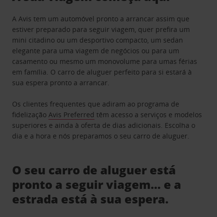
A Avis tem um automóvel pronto a arrancar assim que
estiver preparado para seguir viagem, quer prefira um
mini citadino ou um desportivo compacto, um sedan
elegante para uma viagem de negócios ou para um
casamento ou mesmo um monovolume para umas férias
em família. O carro de aluguer perfeito para si estará à
sua espera pronto a arrancar.
Os clientes frequentes que adiram ao programa de
fidelização
Avis Preferred
têm acesso a serviços e modelos
superiores e ainda à oferta de dias adicionais. Escolha o
dia e a hora e nós preparamos o seu carro de aluguer.
O seu carro de aluguer está
pronto a seguir viagem… e a
estrada está à sua espera.