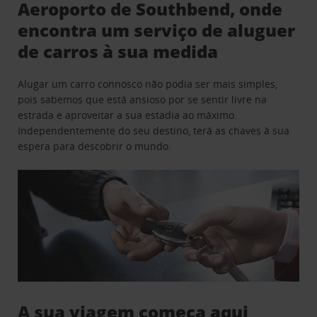
Aeroporto de Southbend, onde
encontra um serviço de aluguer
de carros à sua medida
Alugar um carro connosco não podia ser mais simples,
pois sabemos que está ansioso por se sentir livre na
estrada e aproveitar a sua estadia ao máximo.
Independentemente do seu destino, terá as chaves à sua
espera para descobrir o mundo.
A sua viagem começa aqui