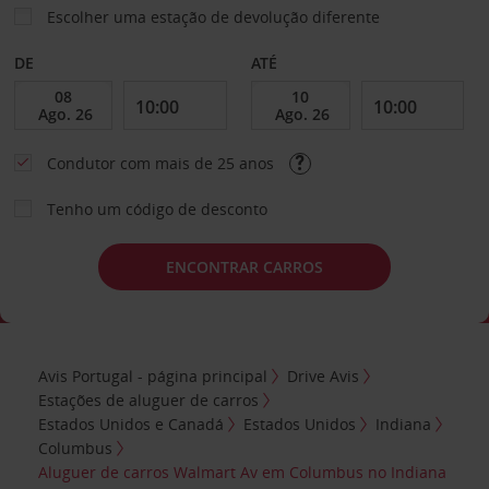
Escolher uma estação de devolução diferente
DE
ATÉ
Condutor com mais de 25 anos
Tenho um código de desconto
ENCONTRAR CARROS
Avis Portugal - página principal
Drive Avis
Estações de aluguer de carros
Estados Unidos e Canadá
Estados Unidos
Indiana
Columbus
Aluguer de carros Walmart Av em Columbus no Indiana