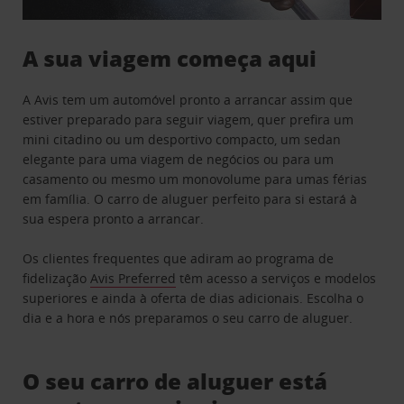
A sua viagem começa aqui
A Avis tem um automóvel pronto a arrancar assim que
estiver preparado para seguir viagem, quer prefira um
mini citadino ou um desportivo compacto, um sedan
elegante para uma viagem de negócios ou para um
casamento ou mesmo um monovolume para umas férias
em família. O carro de aluguer perfeito para si estará à
sua espera pronto a arrancar.
Os clientes frequentes que adiram ao programa de
fidelização
Avis Preferred
têm acesso a serviços e modelos
superiores e ainda à oferta de dias adicionais. Escolha o
dia e a hora e nós preparamos o seu carro de aluguer.
O seu carro de aluguer está