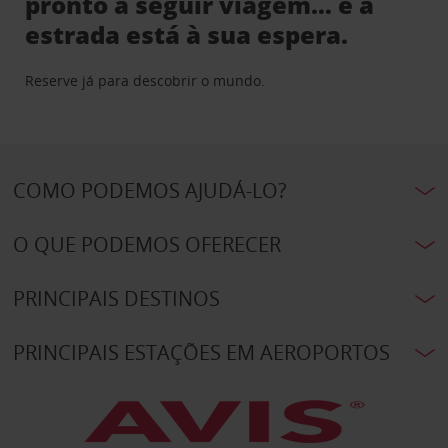
pronto a seguir viagem… e a
estrada está à sua espera.
Reserve já para descobrir o mundo.
COMO PODEMOS AJUDÁ-LO?
O QUE PODEMOS OFERECER
PRINCIPAIS DESTINOS
PRINCIPAIS ESTAÇÕES EM AEROPORTOS