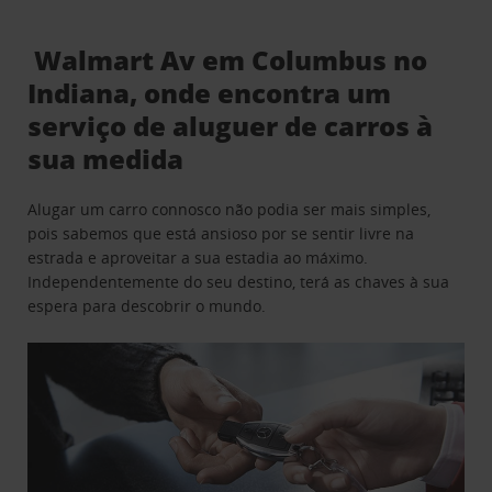
Walmart Av em Columbus no
Indiana, onde encontra um
serviço de aluguer de carros à
sua medida
Alugar um carro connosco não podia ser mais simples,
pois sabemos que está ansioso por se sentir livre na
estrada e aproveitar a sua estadia ao máximo.
Independentemente do seu destino, terá as chaves à sua
espera para descobrir o mundo.