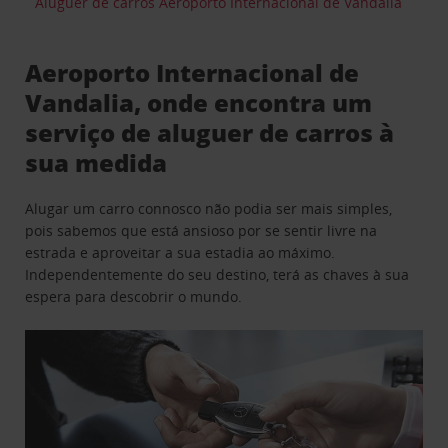
Aluguer de carros Aeroporto Internacional de Vandalia
Aeroporto Internacional de
Vandalia, onde encontra um
serviço de aluguer de carros à
sua medida
Alugar um carro connosco não podia ser mais simples,
pois sabemos que está ansioso por se sentir livre na
estrada e aproveitar a sua estadia ao máximo.
Independentemente do seu destino, terá as chaves à sua
espera para descobrir o mundo.