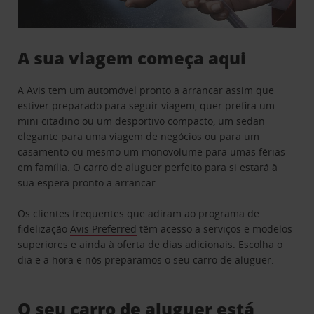
A sua viagem começa aqui
A Avis tem um automóvel pronto a arrancar assim que
estiver preparado para seguir viagem, quer prefira um
mini citadino ou um desportivo compacto, um sedan
elegante para uma viagem de negócios ou para um
casamento ou mesmo um monovolume para umas férias
em família. O carro de aluguer perfeito para si estará à
sua espera pronto a arrancar.
Os clientes frequentes que adiram ao programa de
fidelização
Avis Preferred
têm acesso a serviços e modelos
superiores e ainda à oferta de dias adicionais. Escolha o
dia e a hora e nós preparamos o seu carro de aluguer.
O seu carro de aluguer está