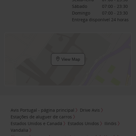
Sábado
07:00 - 23:30
Domingo
07:00 - 23:30
Entrega disponível 24 horas
View Map
Avis Portugal - página principal
Drive Avis
Estações de aluguer de carros
Estados Unidos e Canadá
Estados Unidos
Ilinóis
Vandalia