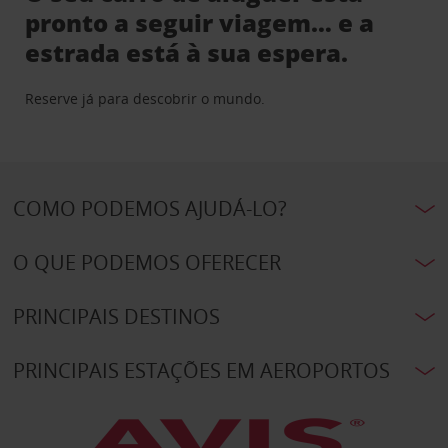
pronto a seguir viagem… e a
estrada está à sua espera.
Reserve já para descobrir o mundo.
COMO PODEMOS AJUDÁ-LO?
O QUE PODEMOS OFERECER
PRINCIPAIS DESTINOS
PRINCIPAIS ESTAÇÕES EM AEROPORTOS