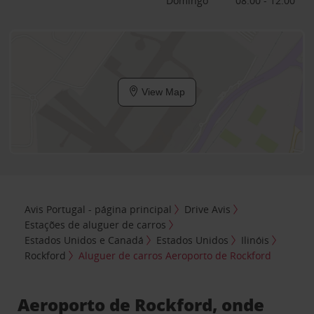
Domingo
08:00 - 12:00
View Map
Avis Portugal - página principal
Drive Avis
Estações de aluguer de carros
Estados Unidos e Canadá
Estados Unidos
Ilinóis
Rockford
Aluguer de carros Aeroporto de Rockford
Aeroporto de Rockford, onde