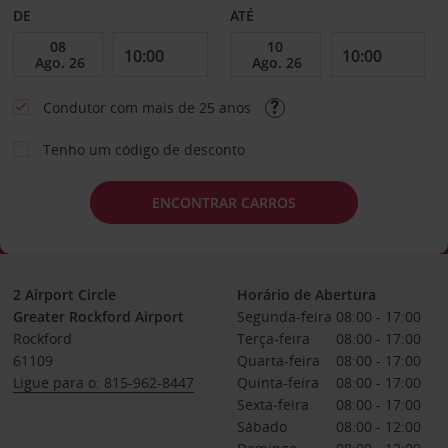
DE
ATÉ
Condutor com mais de 25 anos
Tenho um código de desconto
ENCONTRAR CARROS
2 Airport Circle
Horário de Abertura
Greater Rockford Airport
Segunda-feira
08:00 - 17:00
Rockford
Terça-feira
08:00 - 17:00
61109
Quarta-feira
08:00 - 17:00
Ligue para o: 815-962-8447
Quinta-feira
08:00 - 17:00
Sexta-feira
08:00 - 17:00
Sábado
08:00 - 12:00