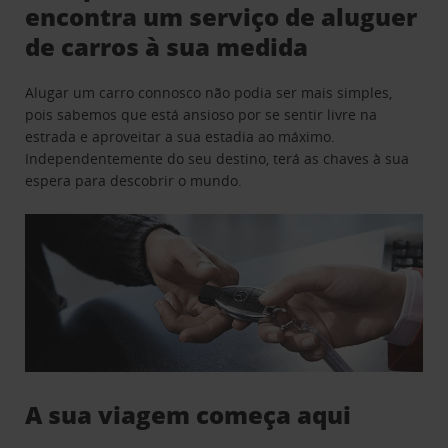
encontra um serviço de aluguer
de carros à sua medida
Alugar um carro connosco não podia ser mais simples,
pois sabemos que está ansioso por se sentir livre na
estrada e aproveitar a sua estadia ao máximo.
Independentemente do seu destino, terá as chaves à sua
espera para descobrir o mundo.
A sua viagem começa aqui