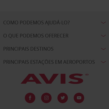
COMO PODEMOS AJUDÁ-LO?
O QUE PODEMOS OFERECER
PRINCIPAIS DESTINOS
PRINCIPAIS ESTAÇÕES EM AEROPORTOS