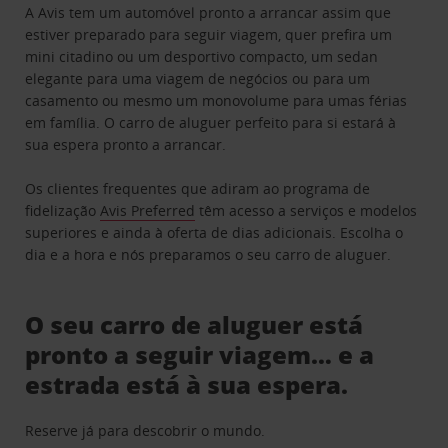
A Avis tem um automóvel pronto a arrancar assim que
estiver preparado para seguir viagem, quer prefira um
mini citadino ou um desportivo compacto, um sedan
elegante para uma viagem de negócios ou para um
casamento ou mesmo um monovolume para umas férias
em família. O carro de aluguer perfeito para si estará à
sua espera pronto a arrancar.
Os clientes frequentes que adiram ao programa de
fidelização
Avis Preferred
têm acesso a serviços e modelos
superiores e ainda à oferta de dias adicionais. Escolha o
dia e a hora e nós preparamos o seu carro de aluguer.
O seu carro de aluguer está
pronto a seguir viagem… e a
estrada está à sua espera.
Reserve já para descobrir o mundo.