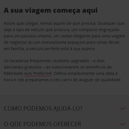
A sua viagem começa aqui
Assim que chegar, temos aquilo de que precisa. Qualquer que
seja o tipo de veículo que procura, um compacto engraçado
para um passeio urbano, um sedan elegante para uma viagem
de negócios ou um monovolume espaçoso para umas férias
em família, o veículo perfeito está à sua espera.
Os locatários frequentes recebem upgrades – e dias
adicionais gratuitos – ao subscreverem os benefícios de
fidelidade
Avis Preferred
. Defina simplesmente uma data e
hora e nós preparamos o seu carro de aluguer de qualidade.
COMO PODEMOS AJUDÁ-LO?
O QUE PODEMOS OFERECER