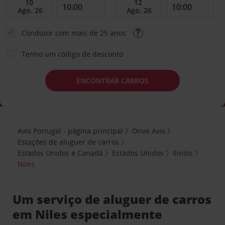
Condutor com mais de 25 anos
Tenho um código de desconto
ENCONTRAR CARROS
Avis Portugal - página principal
Drive Avis
Estações de aluguer de carros
Estados Unidos e Canadá
Estados Unidos
Ilinóis
Niles
Um serviço de aluguer de carros
em Niles especialmente