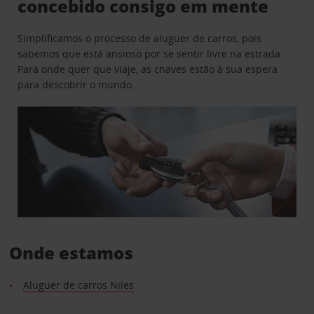
concebido consigo em mente
Simplificamos o processo de aluguer de carros, pois
sabemos que está ansioso por se sentir livre na estrada.
Para onde quer que viaje, as chaves estão à sua espera
para descobrir o mundo.
Onde estamos
Aluguer de carros Niles