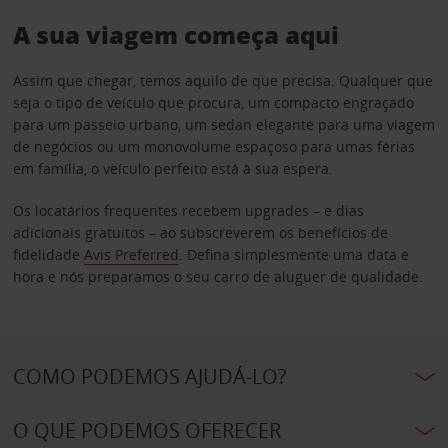
A sua viagem começa aqui
Assim que chegar, temos aquilo de que precisa. Qualquer que
seja o tipo de veículo que procura, um compacto engraçado
para um passeio urbano, um sedan elegante para uma viagem
de negócios ou um monovolume espaçoso para umas férias
em família, o veículo perfeito está à sua espera.
Os locatários frequentes recebem upgrades – e dias
adicionais gratuitos – ao subscreverem os benefícios de
fidelidade
Avis Preferred
. Defina simplesmente uma data e
hora e nós preparamos o seu carro de aluguer de qualidade.
COMO PODEMOS AJUDÁ-LO?
O QUE PODEMOS OFERECER