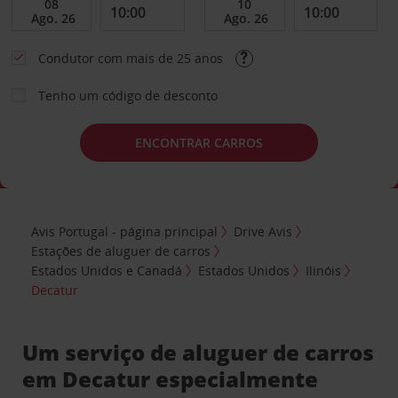
Condutor com mais de 25 anos
Tenho um código de desconto
ENCONTRAR CARROS
Avis Portugal - página principal
Drive Avis
Estações de aluguer de carros
Estados Unidos e Canadá
Estados Unidos
Ilinóis
Decatur
Um serviço de aluguer de carros
em Decatur especialmente