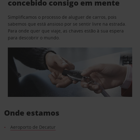
concebido consigo em mente
Simplificamos o processo de aluguer de carros, pois
sabemos que está ansioso por se sentir livre na estrada.
Para onde quer que viaje, as chaves estão à sua espera
para descobrir o mundo.
Onde estamos
Aeroporto de Decatur