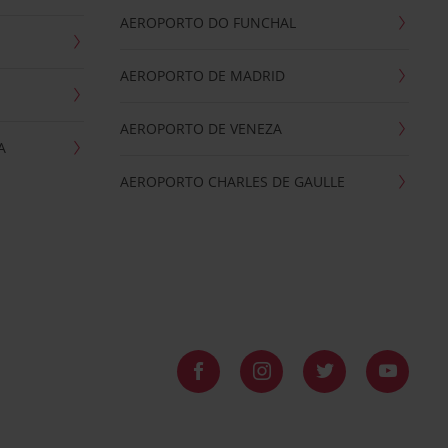
AEROPORTO DO FUNCHAL
AEROPORTO DE MADRID
AEROPORTO DE VENEZA
A
AEROPORTO CHARLES DE GAULLE