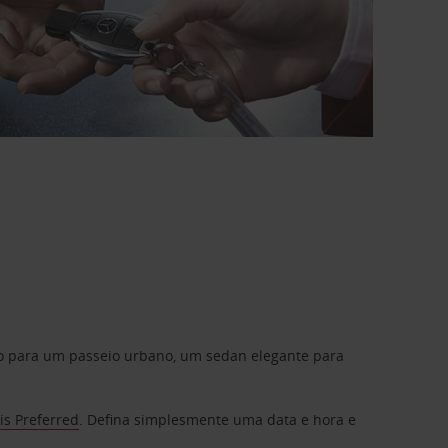
do para um passeio urbano, um sedan elegante para
is Preferred
. Defina simplesmente uma data e hora e