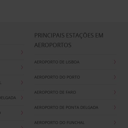
S
PRINCIPAIS ESTAÇÕES EM
AEROPORTOS
AEROPORTO DE LISBOA
AEROPORTO DO PORTO
L
AEROPORTO DE FARO
DELGADA
AEROPORTO DE PONTA DELGADA
O
AEROPORTO DO FUNCHAL