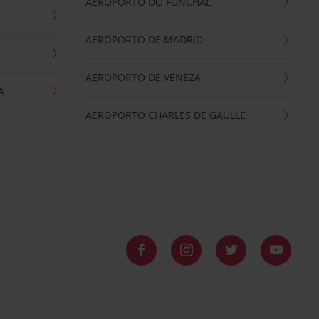
AEROPORTO DO FUNCHAL
AEROPORTO DE MADRID
AEROPORTO DE VENEZA
A
AEROPORTO CHARLES DE GAULLE