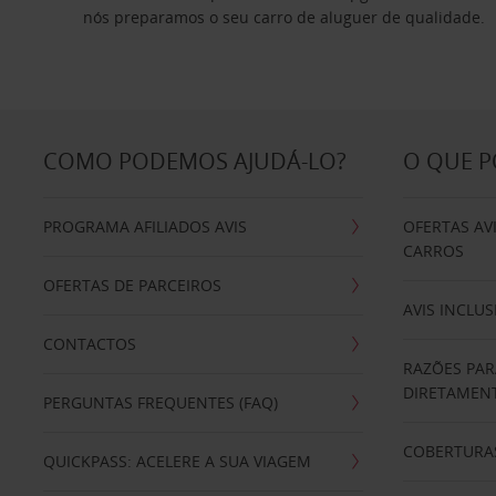
nós preparamos o seu carro de aluguer de qualidade.
COMO PODEMOS AJUDÁ-LO?
O QUE 
PROGRAMA AFILIADOS AVIS
OFERTAS AV
CARROS
OFERTAS DE PARCEIROS
AVIS INCLUS
CONTACTOS
RAZÕES PAR
DIRETAMENT
PERGUNTAS FREQUENTES (FAQ)
COBERTURAS
QUICKPASS: ACELERE A SUA VIAGEM