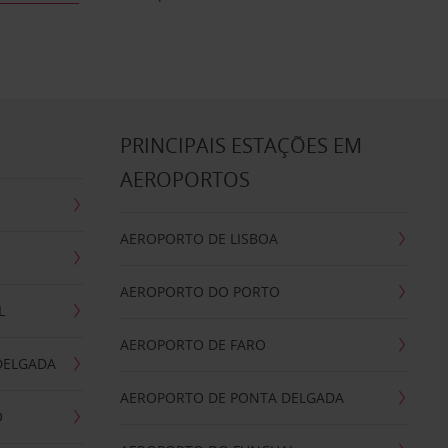
S
PRINCIPAIS ESTAÇÕES EM
AEROPORTOS
AEROPORTO DE LISBOA
AEROPORTO DO PORTO
L
AEROPORTO DE FARO
DELGADA
AEROPORTO DE PONTA DELGADA
O