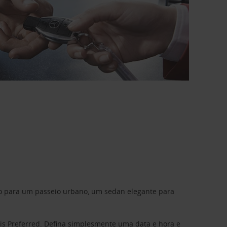
do para um passeio urbano, um sedan elegante para
is Preferred
. Defina simplesmente uma data e hora e