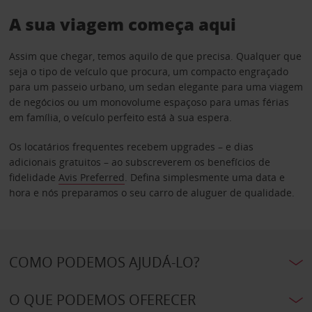
A sua viagem começa aqui
Assim que chegar, temos aquilo de que precisa. Qualquer que
seja o tipo de veículo que procura, um compacto engraçado
para um passeio urbano, um sedan elegante para uma viagem
de negócios ou um monovolume espaçoso para umas férias
em família, o veículo perfeito está à sua espera.
Os locatários frequentes recebem upgrades – e dias
adicionais gratuitos – ao subscreverem os benefícios de
fidelidade
Avis Preferred
. Defina simplesmente uma data e
hora e nós preparamos o seu carro de aluguer de qualidade.
COMO PODEMOS AJUDÁ-LO?
O QUE PODEMOS OFERECER