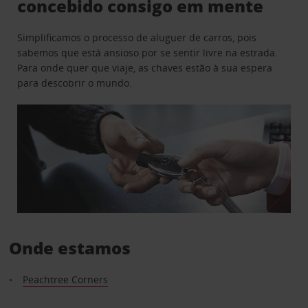
concebido consigo em mente
Simplificamos o processo de aluguer de carros, pois
sabemos que está ansioso por se sentir livre na estrada.
Para onde quer que viaje, as chaves estão à sua espera
para descobrir o mundo.
Onde estamos
Peachtree Corners