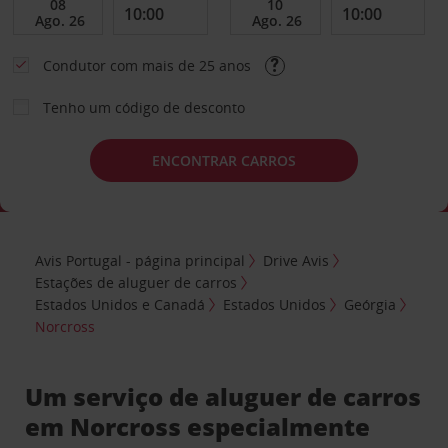
Condutor com mais de 25 anos
Tenho um código de desconto
ENCONTRAR CARROS
Avis Portugal - página principal
Drive Avis
Estações de aluguer de carros
Estados Unidos e Canadá
Estados Unidos
Geórgia
Norcross
Um serviço de aluguer de carros
em Norcross especialmente