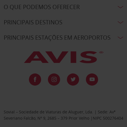
O QUE PODEMOS OFERECER
PRINCIPAIS DESTINOS
PRINCIPAIS ESTAÇÕES EM AEROPORTOS
Sovial – Sociedade de Viaturas de Aluguer, Lda. | Sede: Avª
Severiano Falcão, Nº 9, 2685 – 379 Prior Velho |NIPC 500276404