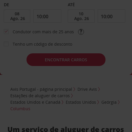
DE
ATÉ
Condutor com mais de 25 anos
Tenho um código de desconto
ENCONTRAR CARROS
Avis Portugal - página principal
Drive Avis
Estações de aluguer de carros
Estados Unidos e Canadá
Estados Unidos
Geórgia
Columbus
Um serviço de aluguer de carros