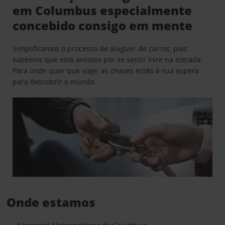
em Columbus especialmente
concebido consigo em mente
Simplificamos o processo de aluguer de carros, pois
sabemos que está ansioso por se sentir livre na estrada.
Para onde quer que viaje, as chaves estão à sua espera
para descobrir o mundo.
Onde estamos