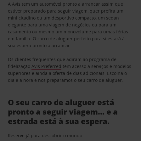
A Avis tem um automóvel pronto a arrancar assim que
estiver preparado para seguir viagem, quer prefira um
mini citadino ou um desportivo compacto, um sedan
elegante para uma viagem de negócios ou para um
casamento ou mesmo um monovolume para umas férias
em família. O carro de aluguer perfeito para si estará à
sua espera pronto a arrancar.
Os clientes frequentes que adiram ao programa de
fidelização
Avis Preferred
têm acesso a serviços e modelos
superiores e ainda à oferta de dias adicionais. Escolha o
dia e a hora e nós preparamos o seu carro de aluguer.
O seu carro de aluguer está
pronto a seguir viagem… e a
estrada está à sua espera.
Reserve já para descobrir o mundo.