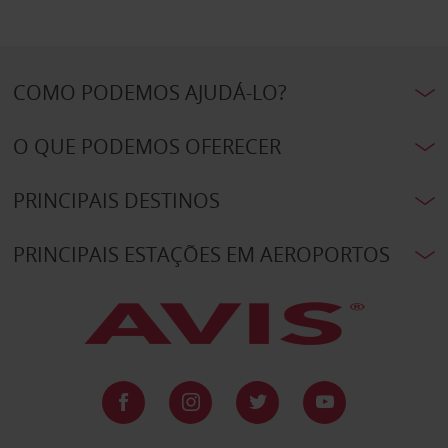
COMO PODEMOS AJUDÁ-LO?
O QUE PODEMOS OFERECER
PRINCIPAIS DESTINOS
PRINCIPAIS ESTAÇÕES EM AEROPORTOS