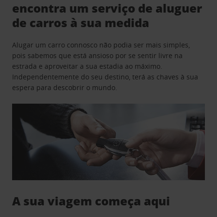
encontra um serviço de aluguer
de carros à sua medida
Alugar um carro connosco não podia ser mais simples,
pois sabemos que está ansioso por se sentir livre na
estrada e aproveitar a sua estadia ao máximo.
Independentemente do seu destino, terá as chaves à sua
espera para descobrir o mundo.
A sua viagem começa aqui