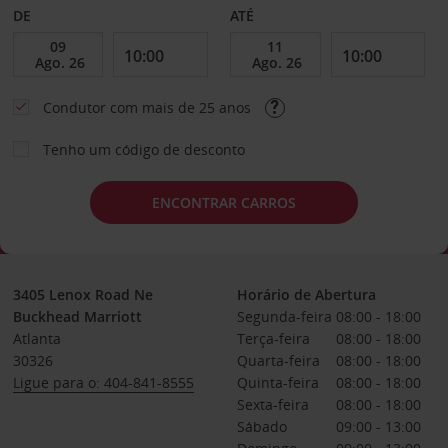
DE
ATÉ
Condutor com mais de 25 anos
Tenho um código de desconto
ENCONTRAR CARROS
3405 Lenox Road Ne
Horário de Abertura
Buckhead Marriott
Segunda-feira
08:00 - 18:00
Atlanta
Terça-feira
08:00 - 18:00
30326
Quarta-feira
08:00 - 18:00
Ligue para o: 404-841-8555
Quinta-feira
08:00 - 18:00
Sexta-feira
08:00 - 18:00
Sábado
09:00 - 13:00