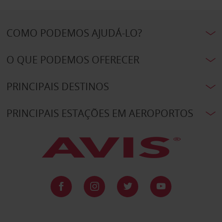
COMO PODEMOS AJUDÁ-LO?
O QUE PODEMOS OFERECER
PRINCIPAIS DESTINOS
PRINCIPAIS ESTAÇÕES EM AEROPORTOS