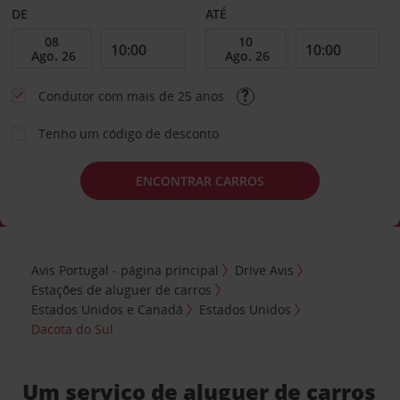
DE
ATÉ
Condutor com mais de 25 anos
Tenho um código de desconto
ENCONTRAR CARROS
Avis Portugal - página principal
Drive Avis
Estações de aluguer de carros
Estados Unidos e Canadá
Estados Unidos
Dacota do Sul
Um serviço de aluguer de carros