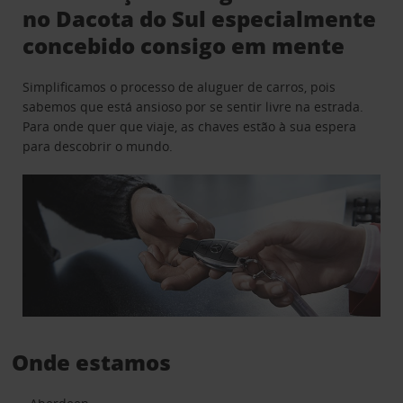
no Dacota do Sul especialmente
concebido consigo em mente
Simplificamos o processo de aluguer de carros, pois
sabemos que está ansioso por se sentir livre na estrada.
Para onde quer que viaje, as chaves estão à sua espera
para descobrir o mundo.
Onde estamos