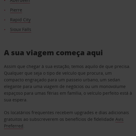
Aberdeen
Pierre
Rapid City
Sioux Falls
A sua viagem começa aqui
Assim que chegar à sua estação, temos aquilo de que precisa.
Qualquer que seja o tipo de veículo que procura, um
compacto engraçado para um passeio urbano, um sedan
elegante para uma viagem de negócios ou um monovolume
espaçoso para umas férias em família, o veículo perfeito está à
sua espera.
Os locatários frequentes recebem upgrades e dias adicionais
gratuitos ao subscreverem os benefícios de fidelidade
Avis
Preferred
.