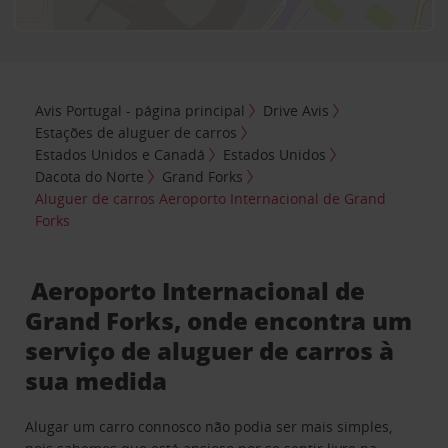
Avis Portugal - página principal
Drive Avis
Estações de aluguer de carros
Estados Unidos e Canadá
Estados Unidos
Dacota do Norte
Grand Forks
Aluguer de carros Aeroporto Internacional de Grand
Forks
Aeroporto Internacional de
Grand Forks, onde encontra um
serviço de aluguer de carros à
sua medida
Alugar um carro connosco não podia ser mais simples,