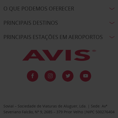
O QUE PODEMOS OFERECER
PRINCIPAIS DESTINOS
PRINCIPAIS ESTAÇÕES EM AEROPORTOS
Sovial – Sociedade de Viaturas de Aluguer, Lda. | Sede: Avª
Severiano Falcão, Nº 9, 2685 – 379 Prior Velho |NIPC 500276404