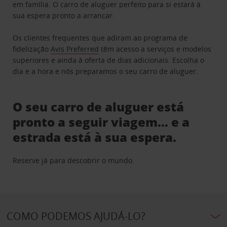
em família. O carro de aluguer perfeito para si estará à
sua espera pronto a arrancar.
Os clientes frequentes que adiram ao programa de
fidelização
Avis Preferred
têm acesso a serviços e modelos
superiores e ainda à oferta de dias adicionais. Escolha o
dia e a hora e nós preparamos o seu carro de aluguer.
O seu carro de aluguer está
pronto a seguir viagem… e a
estrada está à sua espera.
Reserve já para descobrir o mundo.
COMO PODEMOS AJUDÁ-LO?