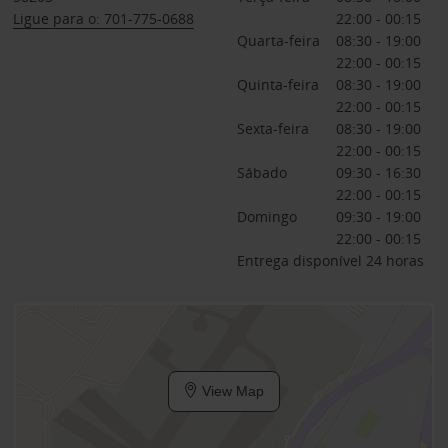
Ligue para o: 701-775-0688
22:00 - 00:15
Quarta-feira
08:30 - 19:00
22:00 - 00:15
Quinta-feira
08:30 - 19:00
22:00 - 00:15
Sexta-feira
08:30 - 19:00
22:00 - 00:15
Sábado
09:30 - 16:30
22:00 - 00:15
Domingo
09:30 - 19:00
22:00 - 00:15
Entrega disponível 24 horas
View Map