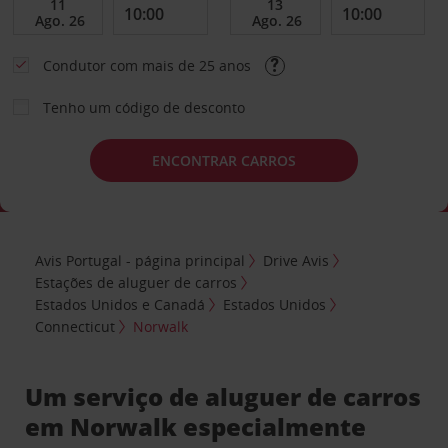
Condutor com mais de 25 anos
Tenho um código de desconto
ENCONTRAR CARROS
Avis Portugal - página principal
Drive Avis
Estações de aluguer de carros
Estados Unidos e Canadá
Estados Unidos
Connecticut
Norwalk
Um serviço de aluguer de carros
em Norwalk especialmente