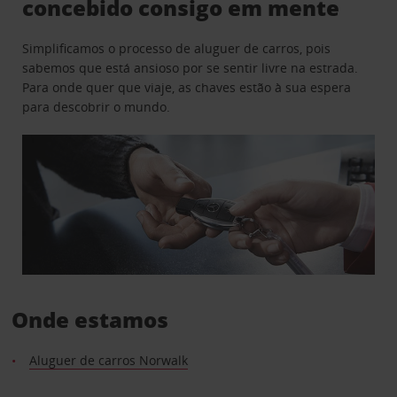
concebido consigo em mente
Simplificamos o processo de aluguer de carros, pois
sabemos que está ansioso por se sentir livre na estrada.
Para onde quer que viaje, as chaves estão à sua espera
para descobrir o mundo.
Onde estamos
Aluguer de carros Norwalk