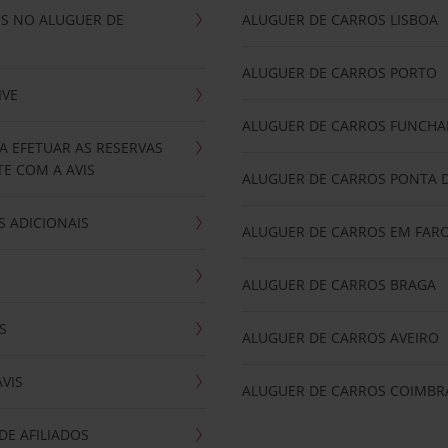
IS NO ALUGUER DE
ALUGUER DE CARROS LISBOA
ALUGUER DE CARROS PORTO
IVE
ALUGUER DE CARROS FUNCHA
A EFETUAR AS RESERVAS
E COM A AVIS
ALUGUER DE CARROS PONTA 
 ADICIONAIS
ALUGUER DE CARROS EM FAR
ALUGUER DE CARROS BRAGA
S
ALUGUER DE CARROS AVEIRO
AVIS
ALUGUER DE CARROS COIMBR
E AFILIADOS