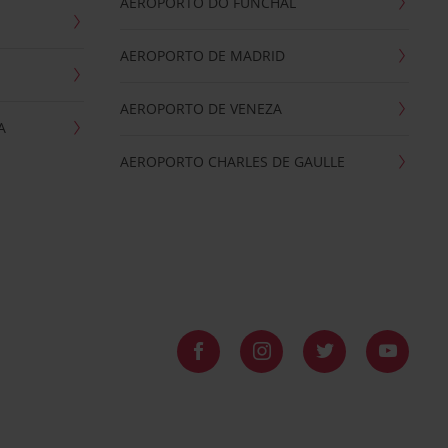
AEROPORTO DO FUNCHAL
AEROPORTO DE MADRID
AEROPORTO DE VENEZA
A
AEROPORTO CHARLES DE GAULLE