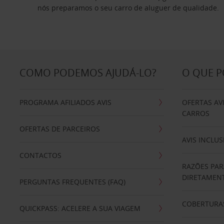
nós preparamos o seu carro de aluguer de qualidade.
COMO PODEMOS AJUDÁ-LO?
O QUE 
PROGRAMA AFILIADOS AVIS
OFERTAS AV
CARROS
OFERTAS DE PARCEIROS
AVIS INCLUS
CONTACTOS
RAZÕES PAR
DIRETAMENT
PERGUNTAS FREQUENTES (FAQ)
COBERTURAS
QUICKPASS: ACELERE A SUA VIAGEM