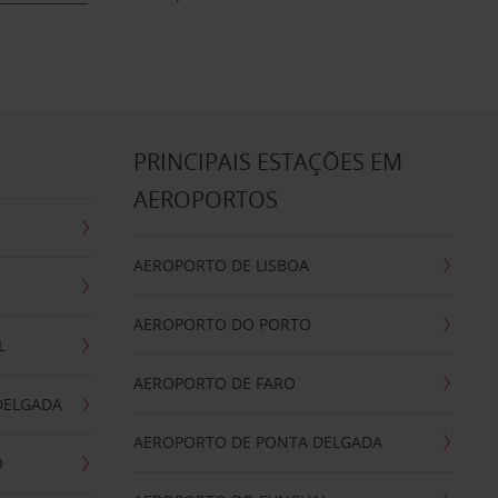
S
PRINCIPAIS ESTAÇÕES EM
AEROPORTOS
AEROPORTO DE LISBOA
AEROPORTO DO PORTO
L
AEROPORTO DE FARO
DELGADA
AEROPORTO DE PONTA DELGADA
O