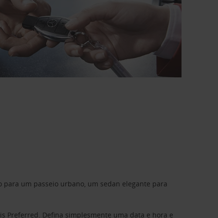
do para um passeio urbano, um sedan elegante para
is Preferred
. Defina simplesmente uma data e hora e