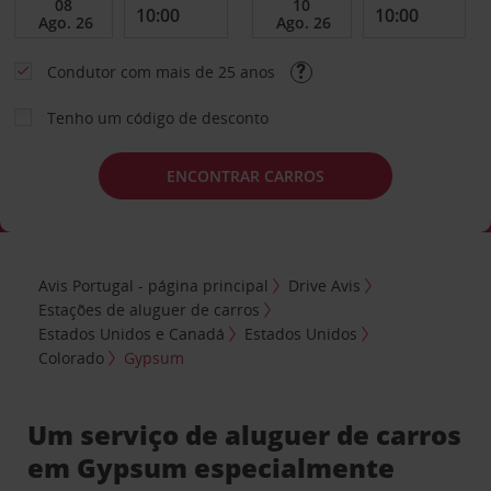
Condutor com mais de 25 anos
Tenho um código de desconto
ENCONTRAR CARROS
Avis Portugal - página principal
Drive Avis
Estações de aluguer de carros
Estados Unidos e Canadá
Estados Unidos
Colorado
Gypsum
Um serviço de aluguer de carros
em Gypsum especialmente