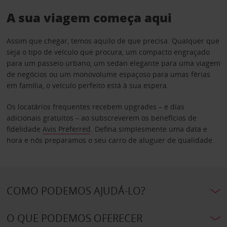
A sua viagem começa aqui
Assim que chegar, temos aquilo de que precisa. Qualquer que
seja o tipo de veículo que procura, um compacto engraçado
para um passeio urbano, um sedan elegante para uma viagem
de negócios ou um monovolume espaçoso para umas férias
em família, o veículo perfeito está à sua espera.
Os locatários frequentes recebem upgrades – e dias
adicionais gratuitos – ao subscreverem os benefícios de
fidelidade
Avis Preferred
. Defina simplesmente uma data e
hora e nós preparamos o seu carro de aluguer de qualidade.
COMO PODEMOS AJUDÁ-LO?
O QUE PODEMOS OFERECER