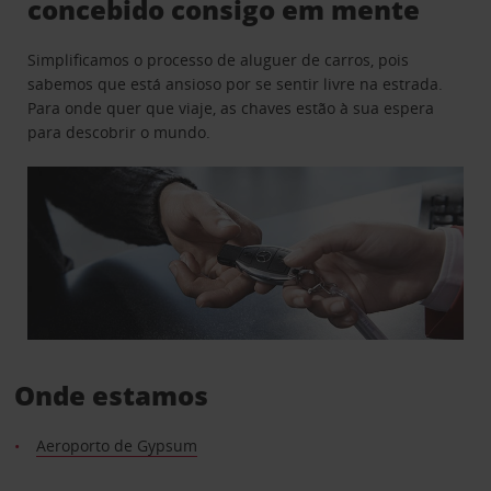
concebido consigo em mente
Simplificamos o processo de aluguer de carros, pois
sabemos que está ansioso por se sentir livre na estrada.
Para onde quer que viaje, as chaves estão à sua espera
para descobrir o mundo.
Onde estamos
Aeroporto de Gypsum