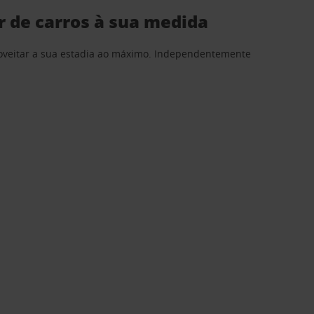
r de carros à sua medida
proveitar a sua estadia ao máximo. Independentemente