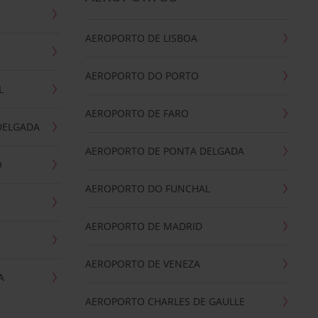
AEROPORTO DE LISBOA
AEROPORTO DO PORTO
L
AEROPORTO DE FARO
DELGADA
AEROPORTO DE PONTA DELGADA
O
AEROPORTO DO FUNCHAL
AEROPORTO DE MADRID
AEROPORTO DE VENEZA
A
AEROPORTO CHARLES DE GAULLE