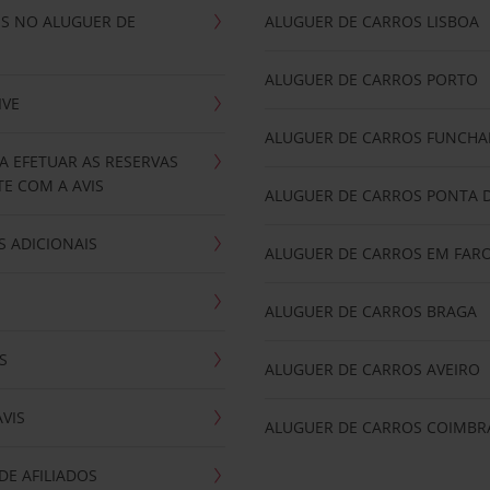
IS NO ALUGUER DE
ALUGUER DE CARROS LISBOA
ALUGUER DE CARROS PORTO
IVE
ALUGUER DE CARROS FUNCHA
A EFETUAR AS RESERVAS
E COM A AVIS
ALUGUER DE CARROS PONTA 
 ADICIONAIS
ALUGUER DE CARROS EM FAR
ALUGUER DE CARROS BRAGA
S
ALUGUER DE CARROS AVEIRO
AVIS
ALUGUER DE CARROS COIMBR
E AFILIADOS