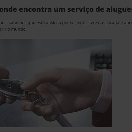
onde encontra um serviço de alugue
pois sabemos que está ansioso por se sentir livre na estrada e a
obrir o mundo.