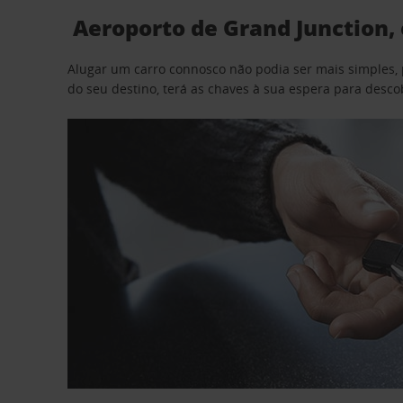
Aeroporto de Grand Junction, 
Alugar um carro connosco não podia ser mais simples, 
do seu destino, terá as chaves à sua espera para desc