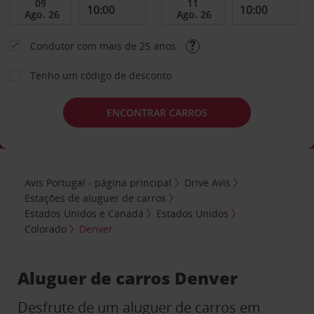
Condutor com mais de 25 anos
Tenho um código de desconto
ENCONTRAR CARROS
Avis Portugal - página principal
Drive Avis
Estações de aluguer de carros
Estados Unidos e Canadá
Estados Unidos
Colorado
Denver
Aluguer de carros Denver
Desfrute de um aluguer de carros em