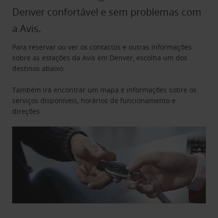
Denver confortável e sem problemas com
a Avis.
Para reservar ou ver os contactos e outras informações
sobre as estações da Avis em Denver, escolha um dos
destinos abaixo.
Também irá encontrar um mapa e informações sobre os
serviços disponíveis, horários de funcionamento e
direções.