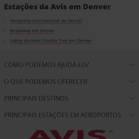
Estações da Avis em Denver
Aeroporto Internacional de Denver
Broadway em Denver
Lobby do Hotel Double Tree em Denver
COMO PODEMOS AJUDÁ-LO?
O QUE PODEMOS OFERECER
PRINCIPAIS DESTINOS
PRINCIPAIS ESTAÇÕES EM AEROPORTOS