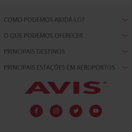
COMO PODEMOS AJUDÁ-LO?
O QUE PODEMOS OFERECER
PRINCIPAIS DESTINOS
PRINCIPAIS ESTAÇÕES EM AEROPORTOS