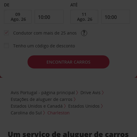
DE
ATÉ
Condutor com mais de 25 anos
Tenho um código de desconto
ENCONTRAR CARROS
Avis Portugal - página principal
Drive Avis
Estações de aluguer de carros
Estados Unidos e Canadá
Estados Unidos
Carolina do Sul
Charleston
Um serviço de aluguer de carros