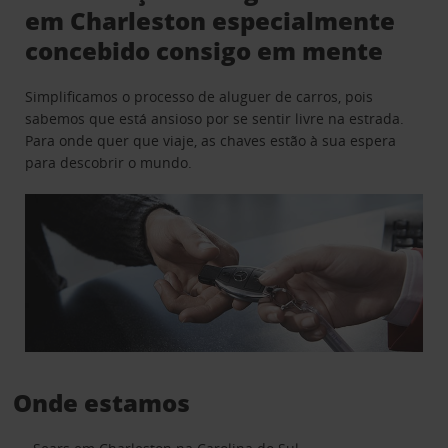
em Charleston especialmente
concebido consigo em mente
Simplificamos o processo de aluguer de carros, pois
sabemos que está ansioso por se sentir livre na estrada.
Para onde quer que viaje, as chaves estão à sua espera
para descobrir o mundo.
Onde estamos