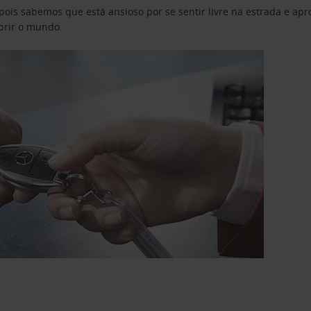
pois sabemos que está ansioso por se sentir livre na estrada e a
obrir o mundo.