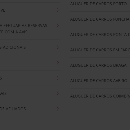
ALUGUER DE CARROS PORTO
IVE
ALUGUER DE CARROS FUNCHA
A EFETUAR AS RESERVAS
E COM A AVIS
ALUGUER DE CARROS PONTA 
 ADICIONAIS
ALUGUER DE CARROS EM FAR
ALUGUER DE CARROS BRAGA
S
ALUGUER DE CARROS AVEIRO
AVIS
ALUGUER DE CARROS COIMBR
E AFILIADOS