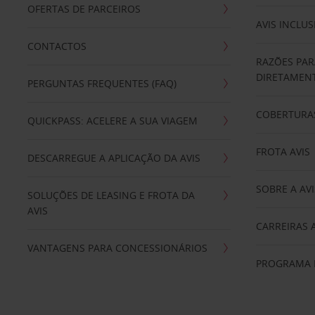
OFERTAS DE PARCEIROS
AVIS INCLUS
CONTACTOS
RAZÕES PAR
DIRETAMENT
PERGUNTAS FREQUENTES (FAQ)
COBERTURAS
QUICKPASS: ACELERE A SUA VIAGEM
FROTA AVIS
DESCARREGUE A APLICAÇÃO DA AVIS
SOBRE A AVI
SOLUÇÕES DE LEASING E FROTA DA
AVIS
CARREIRAS 
VANTAGENS PARA CONCESSIONÁRIOS
PROGRAMA D