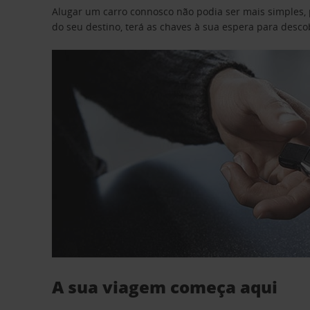
Alugar um carro connosco não podia ser mais simples, 
do seu destino, terá as chaves à sua espera para desc
A sua viagem começa aqui