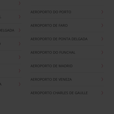
AEROPORTO DO PORTO
L
AEROPORTO DE FARO
DELGADA
AEROPORTO DE PONTA DELGADA
O
AEROPORTO DO FUNCHAL
AEROPORTO DE MADRID
AEROPORTO DE VENEZA
A
AEROPORTO CHARLES DE GAULLE