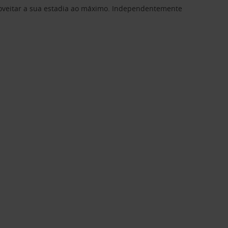
proveitar a sua estadia ao máximo. Independentemente