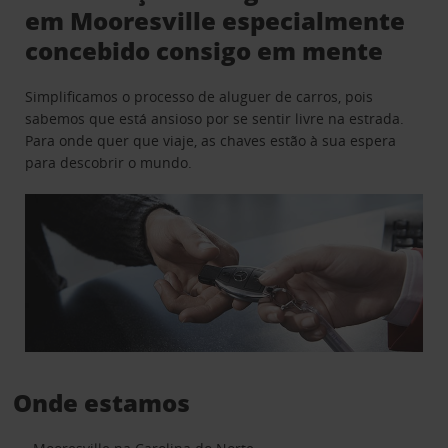
em Mooresville especialmente
concebido consigo em mente
Simplificamos o processo de aluguer de carros, pois
sabemos que está ansioso por se sentir livre na estrada.
Para onde quer que viaje, as chaves estão à sua espera
para descobrir o mundo.
Onde estamos