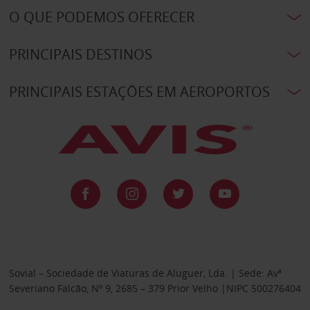
O QUE PODEMOS OFERECER
PRINCIPAIS DESTINOS
PRINCIPAIS ESTAÇÕES EM AEROPORTOS
Sovial – Sociedade de Viaturas de Aluguer, Lda. | Sede: Avª
Severiano Falcão, Nº 9, 2685 – 379 Prior Velho |NIPC 500276404