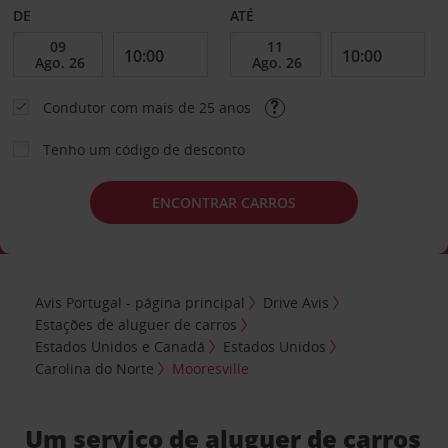
DE
ATÉ
Condutor com mais de 25 anos
Tenho um código de desconto
ENCONTRAR CARROS
Avis Portugal - página principal
Drive Avis
Estações de aluguer de carros
Estados Unidos e Canadá
Estados Unidos
Carolina do Norte
Mooresville
Um serviço de aluguer de carros