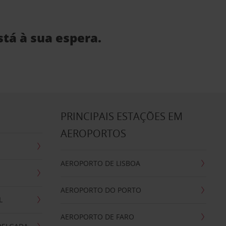
stá à sua espera.
S
PRINCIPAIS ESTAÇÕES EM
AEROPORTOS
AEROPORTO DE LISBOA
AEROPORTO DO PORTO
L
AEROPORTO DE FARO