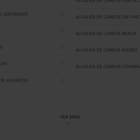
ALUGUER DE CARROS PONTA 
 ADICIONAIS
ALUGUER DE CARROS EM FAR
ALUGUER DE CARROS BRAGA
S
ALUGUER DE CARROS AVEIRO
AVIS
ALUGUER DE CARROS COIMBR
E AFILIADOS
VER MAIS