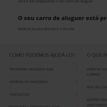
hora e nós preparamos o seu carro de aluguer.
O seu carro de aluguer está p
Reserve já para descobrir o mundo.
COMO PODEMOS AJUDÁ-LO?
O QUE 
PROGRAMA AFILIADOS AVIS
OFERTAS AV
CARROS
OFERTAS DE PARCEIROS
AVIS INCLUS
CONTACTOS
RAZÕES PAR
DIRETAMENT