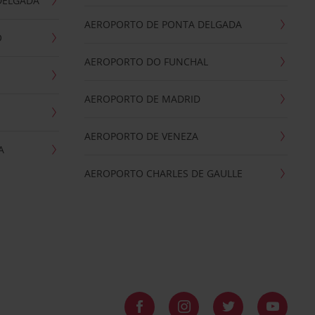
DELGADA
AEROPORTO DE PONTA DELGADA
O
AEROPORTO DO FUNCHAL
AEROPORTO DE MADRID
AEROPORTO DE VENEZA
A
AEROPORTO CHARLES DE GAULLE