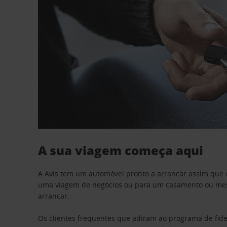
A sua viagem começa aqui
A Avis tem um automóvel pronto a arrancar assim que 
uma viagem de negócios ou para um casamento ou mesm
arrancar.
Os clientes frequentes que adiram ao programa de fid