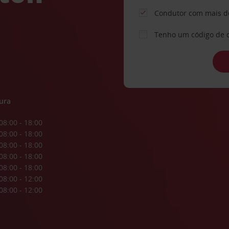
Condutor com mais d
Tenho um código de 
ura
08:00 - 18:00
08:00 - 18:00
08:00 - 18:00
08:00 - 18:00
08:00 - 18:00
08:00 - 12:00
08:00 - 12:00