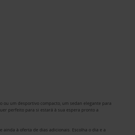
ino ou um desportivo compacto, um sedan elegante para
 perfeito para si estará à sua espera pronto a
 ainda à oferta de dias adicionais. Escolha o dia e a