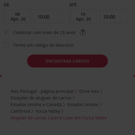
DE
ATÉ
Condutor com mais de 25 anos
Tenho um código de desconto
ENCONTRAR CARROS
Avis Portugal - página principal
Drive Avis
Estações de aluguer de carros
Estados Unidos e Canadá
Estados Unidos
Califórnia
Yucca Valley
Aluguer de carros Castrol Lube em Yucca Valley