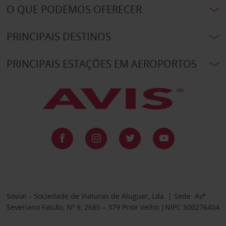
O QUE PODEMOS OFERECER
PRINCIPAIS DESTINOS
PRINCIPAIS ESTAÇÕES EM AEROPORTOS
Sovial – Sociedade de Viaturas de Aluguer, Lda. | Sede: Avª
Severiano Falcão, Nº 9, 2685 – 379 Prior Velho |NIPC 500276404