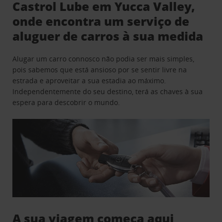
Castrol Lube em Yucca Valley,
onde encontra um serviço de
aluguer de carros à sua medida
Alugar um carro connosco não podia ser mais simples,
pois sabemos que está ansioso por se sentir livre na
estrada e aproveitar a sua estadia ao máximo.
Independentemente do seu destino, terá as chaves à sua
espera para descobrir o mundo.
A sua viagem começa aqui