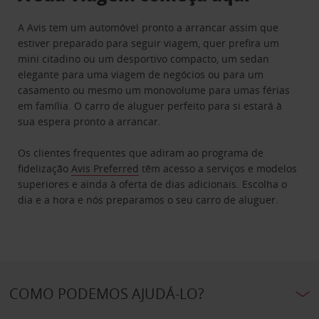
A Avis tem um automóvel pronto a arrancar assim que
estiver preparado para seguir viagem, quer prefira um
mini citadino ou um desportivo compacto, um sedan
elegante para uma viagem de negócios ou para um
casamento ou mesmo um monovolume para umas férias
em família. O carro de aluguer perfeito para si estará à
sua espera pronto a arrancar.
Os clientes frequentes que adiram ao programa de
fidelização
Avis Preferred
têm acesso a serviços e modelos
superiores e ainda à oferta de dias adicionais. Escolha o
dia e a hora e nós preparamos o seu carro de aluguer.
COMO PODEMOS AJUDÁ-LO?