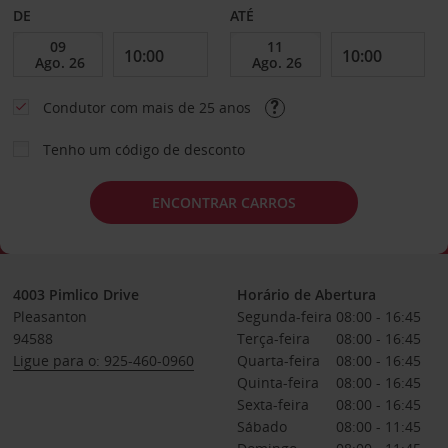
DE
ATÉ
Condutor com mais de 25 anos
Tenho um código de desconto
ENCONTRAR CARROS
4003 Pimlico Drive
Horário de Abertura
Pleasanton
Segunda-feira
08:00 - 16:45
94588
Terça-feira
08:00 - 16:45
Ligue para o: 925-460-0960
Quarta-feira
08:00 - 16:45
Quinta-feira
08:00 - 16:45
Sexta-feira
08:00 - 16:45
Sábado
08:00 - 11:45