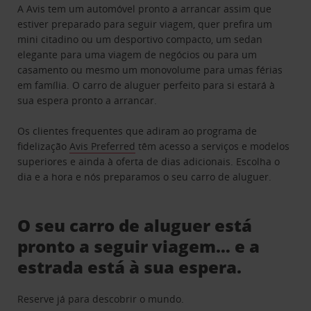
A Avis tem um automóvel pronto a arrancar assim que
estiver preparado para seguir viagem, quer prefira um
mini citadino ou um desportivo compacto, um sedan
elegante para uma viagem de negócios ou para um
casamento ou mesmo um monovolume para umas férias
em família. O carro de aluguer perfeito para si estará à
sua espera pronto a arrancar.
Os clientes frequentes que adiram ao programa de
fidelização
Avis Preferred
têm acesso a serviços e modelos
superiores e ainda à oferta de dias adicionais. Escolha o
dia e a hora e nós preparamos o seu carro de aluguer.
O seu carro de aluguer está
pronto a seguir viagem… e a
estrada está à sua espera.
Reserve já para descobrir o mundo.