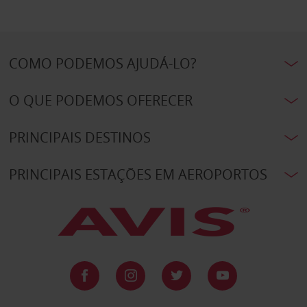
COMO PODEMOS AJUDÁ-LO?
O QUE PODEMOS OFERECER
PRINCIPAIS DESTINOS
PRINCIPAIS ESTAÇÕES EM AEROPORTOS