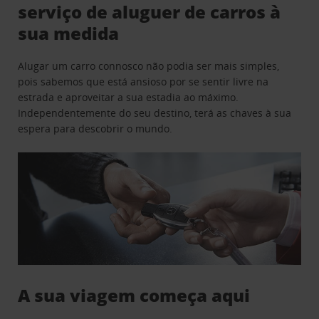
serviço de aluguer de carros à
sua medida
Alugar um carro connosco não podia ser mais simples,
pois sabemos que está ansioso por se sentir livre na
estrada e aproveitar a sua estadia ao máximo.
Independentemente do seu destino, terá as chaves à sua
espera para descobrir o mundo.
A sua viagem começa aqui