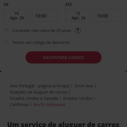
DE
ATÉ
Condutor com mais de 25 anos
Tenho um código de desconto
ENCONTRAR CARROS
Avis Portugal - página principal
Drive Avis
Estações de aluguer de carros
Estados Unidos e Canadá
Estados Unidos
Califórnia
North Hollywood
Um serviço de aluguer de carros