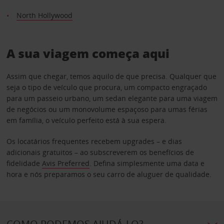
North Hollywood
A sua viagem começa aqui
Assim que chegar, temos aquilo de que precisa. Qualquer que
seja o tipo de veículo que procura, um compacto engraçado
para um passeio urbano, um sedan elegante para uma viagem
de negócios ou um monovolume espaçoso para umas férias
em família, o veículo perfeito está à sua espera.
Os locatários frequentes recebem upgrades – e dias
adicionais gratuitos – ao subscreverem os benefícios de
fidelidade
Avis Preferred
. Defina simplesmente uma data e
hora e nós preparamos o seu carro de aluguer de qualidade.