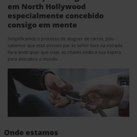
em North Hollywood
especialmente concebido
consigo em mente
Simplificamos o processo de aluguer de carros, pois
sabemos que está ansioso por se sentir livre na estrada.
Para onde quer que viaje, as chaves estão à sua espera
para descobrir o mundo.
Onde estamos