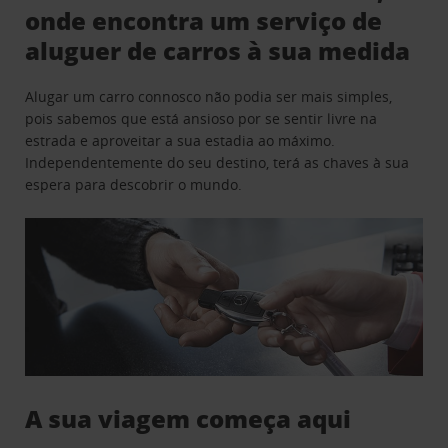
onde encontra um serviço de
aluguer de carros à sua medida
Alugar um carro connosco não podia ser mais simples,
pois sabemos que está ansioso por se sentir livre na
estrada e aproveitar a sua estadia ao máximo.
Independentemente do seu destino, terá as chaves à sua
espera para descobrir o mundo.
A sua viagem começa aqui