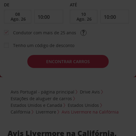
DE
ATÉ
Condutor com mais de 25 anos
Tenho um código de desconto
ENCONTRAR CARROS
Avis Portugal - página principal
Drive Avis
Estações de aluguer de carros
Estados Unidos e Canadá
Estados Unidos
Califórnia
Livermore
Avis Livermore na Califórnia
Avis Livermore na Califórnia,