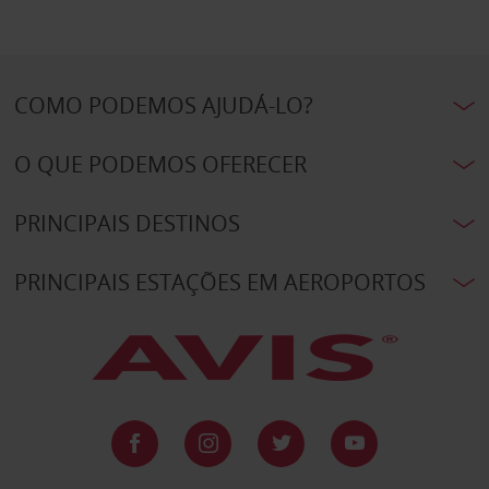
COMO PODEMOS AJUDÁ-LO?
O QUE PODEMOS OFERECER
PRINCIPAIS DESTINOS
PRINCIPAIS ESTAÇÕES EM AEROPORTOS