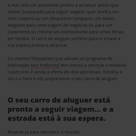
A Avis tem um automóvel pronto a arrancar assim que
estiver preparado para seguir viagem, quer prefira um
mini citadino ou um desportivo compacto, um sedan
elegante para uma viagem de negócios ou para um
casamento ou mesmo um monovolume para umas férias
em família. O carro de aluguer perfeito para si estará à
sua espera pronto a arrancar.
Os clientes frequentes que adiram ao programa de
fidelização
Avis Preferred
têm acesso a serviços e modelos
superiores e ainda à oferta de dias adicionais. Escolha o
dia e a hora e nós preparamos o seu carro de aluguer.
O seu carro de aluguer está
pronto a seguir viagem… e a
estrada está à sua espera.
Reserve já para descobrir o mundo.