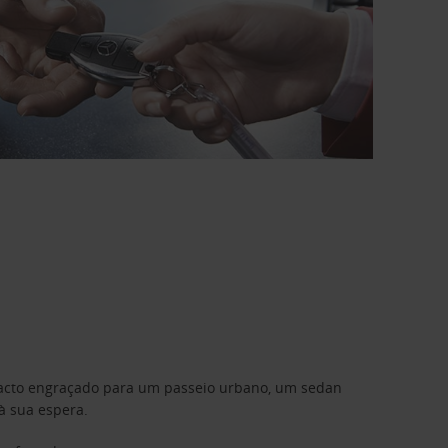
mpacto engraçado para um passeio urbano, um sedan
à sua espera.