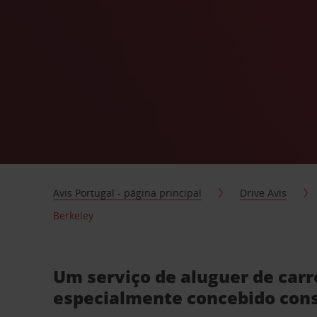
Avis Portugal - página principal
Drive Avis
Berkeley
Um serviço de aluguer de car
especialmente concebido con