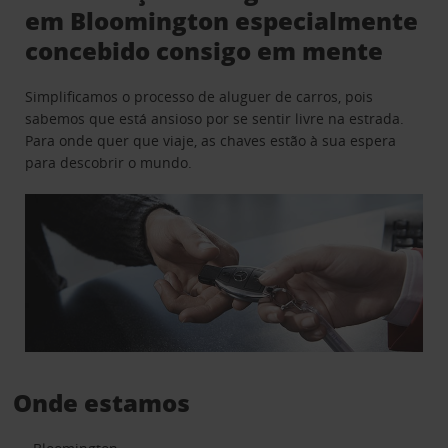
em Bloomington especialmente
concebido consigo em mente
Simplificamos o processo de aluguer de carros, pois
sabemos que está ansioso por se sentir livre na estrada.
Para onde quer que viaje, as chaves estão à sua espera
para descobrir o mundo.
Onde estamos