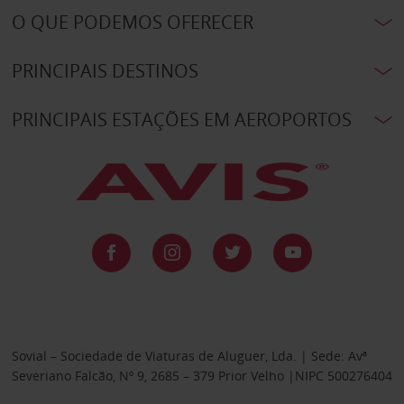
O QUE PODEMOS OFERECER
PRINCIPAIS DESTINOS
PRINCIPAIS ESTAÇÕES EM AEROPORTOS
Sovial – Sociedade de Viaturas de Aluguer, Lda. | Sede: Avª
Severiano Falcão, Nº 9, 2685 – 379 Prior Velho |NIPC 500276404