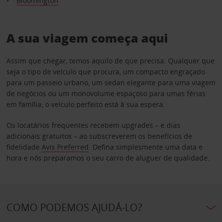
Bloomington
A sua viagem começa aqui
Assim que chegar, temos aquilo de que precisa. Qualquer que
seja o tipo de veículo que procura, um compacto engraçado
para um passeio urbano, um sedan elegante para uma viagem
de negócios ou um monovolume espaçoso para umas férias
em família, o veículo perfeito está à sua espera.
Os locatários frequentes recebem upgrades – e dias
adicionais gratuitos – ao subscreverem os benefícios de
fidelidade
Avis Preferred
. Defina simplesmente uma data e
hora e nós preparamos o seu carro de aluguer de qualidade.
COMO PODEMOS AJUDÁ-LO?