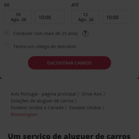
DE
ATÉ
Condutor com mais de 25 anos
Tenho um código de desconto
ENCONTRAR CARROS
Avis Portugal - página principal
Drive Avis
Estações de aluguer de carros
Estados Unidos e Canadá
Estados Unidos
Bloomington
Um serviço de aluguer de carros