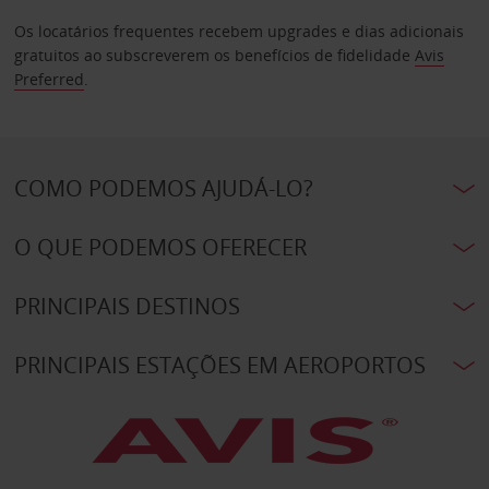
Os locatários frequentes recebem upgrades e dias adicionais
gratuitos ao subscreverem os benefícios de fidelidade
Avis
Preferred
.
COMO PODEMOS AJUDÁ-LO?
O QUE PODEMOS OFERECER
PRINCIPAIS DESTINOS
PRINCIPAIS ESTAÇÕES EM AEROPORTOS