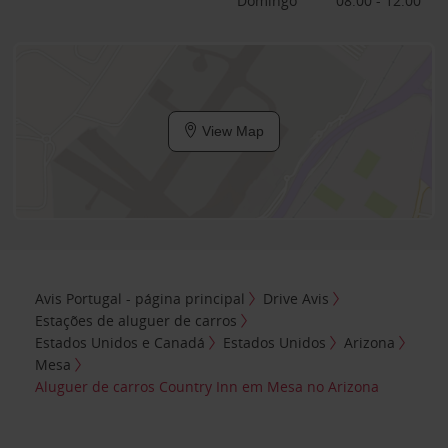
Domingo
08:00 - 12:00
View Map
Avis Portugal - página principal
Drive Avis
Estações de aluguer de carros
Estados Unidos e Canadá
Estados Unidos
Arizona
Mesa
Aluguer de carros Country Inn em Mesa no Arizona