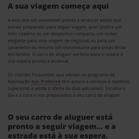
A sua viagem começa aqui
A Avis tem um automóvel pronto a arrancar assim que
estiver preparado para seguir viagem, quer prefira um
mini citadino ou um desportivo compacto, um sedan
elegante para uma viagem de negócios ou para um
casamento ou mesmo um monovolume para umas férias
em família. O carro de aluguer perfeito para si estará à
sua espera pronto a arrancar.
Os clientes frequentes que adiram ao programa de
fidelização
Avis Preferred
têm acesso a serviços e modelos
superiores e ainda à oferta de dias adicionais. Escolha o
dia e a hora e nós preparamos o seu carro de aluguer.
O seu carro de aluguer está
pronto a seguir viagem… e a
estrada está à sua espera.