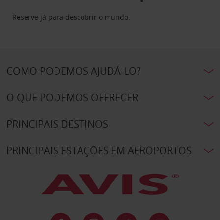
Reserve já para descobrir o mundo.
COMO PODEMOS AJUDÁ-LO?
O QUE PODEMOS OFERECER
PRINCIPAIS DESTINOS
PRINCIPAIS ESTAÇÕES EM AEROPORTOS