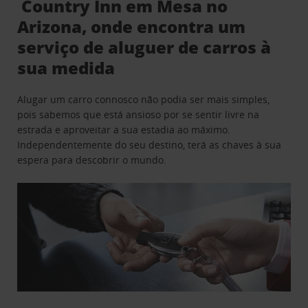
Country Inn em Mesa no
Arizona, onde encontra um
serviço de aluguer de carros à
sua medida
Alugar um carro connosco não podia ser mais simples,
pois sabemos que está ansioso por se sentir livre na
estrada e aproveitar a sua estadia ao máximo.
Independentemente do seu destino, terá as chaves à sua
espera para descobrir o mundo.