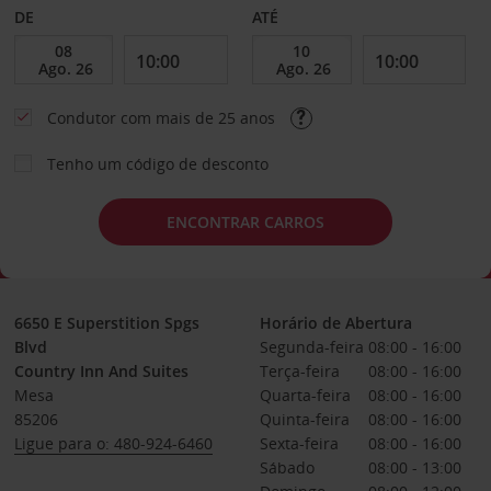
DE
ATÉ
Condutor com mais de 25 anos
Tenho um código de desconto
ENCONTRAR CARROS
6650 E Superstition Spgs
Horário de Abertura
Blvd
Segunda-feira
08:00 - 16:00
Country Inn And Suites
Terça-feira
08:00 - 16:00
Mesa
Quarta-feira
08:00 - 16:00
85206
Quinta-feira
08:00 - 16:00
Ligue para o: 480-924-6460
Sexta-feira
08:00 - 16:00
Sábado
08:00 - 13:00