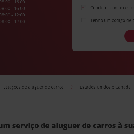
08:00 - 16:00
Condutor com mais d
08:00 - 16:00
08:00 - 12:00
Tenho um código de 
08:00 - 12:00
Estações de aluguer de carros
Estados Unidos e Canadá
um serviço de aluguer de carros à s