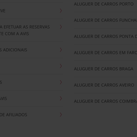
ALUGUER DE CARROS PORTO
IVE
ALUGUER DE CARROS FUNCHA
A EFETUAR AS RESERVAS
E COM A AVIS
ALUGUER DE CARROS PONTA 
 ADICIONAIS
ALUGUER DE CARROS EM FAR
ALUGUER DE CARROS BRAGA
S
ALUGUER DE CARROS AVEIRO
AVIS
ALUGUER DE CARROS COIMBR
E AFILIADOS