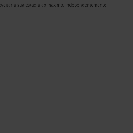
proveitar a sua estadia ao máximo. Independentemente