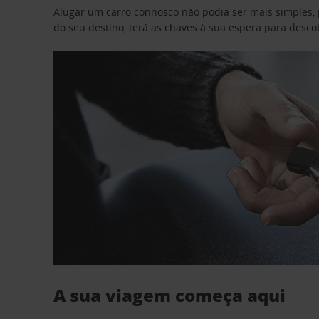
Alugar um carro connosco não podia ser mais simples, 
do seu destino, terá as chaves à sua espera para desc
A sua viagem começa aqui