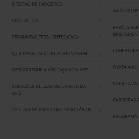
OFERTAS DE PARCEIROS
AVIS INCLUS
CONTACTOS
RAZÕES PAR
DIRETAMENT
PERGUNTAS FREQUENTES (FAQ)
COBERTURAS
QUICKPASS: ACELERE A SUA VIAGEM
FROTA AVIS
DESCARREGUE A APLICAÇÃO DA AVIS
SOBRE A AVI
SOLUÇÕES DE LEASING E FROTA DA
AVIS
CARREIRAS 
VANTAGENS PARA CONCESSIONÁRIOS
PROGRAMA D