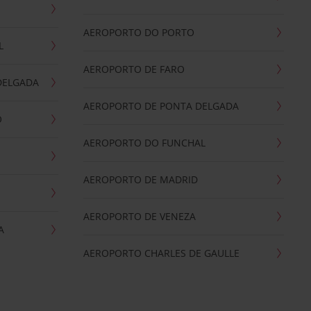
AEROPORTO DO PORTO
L
AEROPORTO DE FARO
DELGADA
AEROPORTO DE PONTA DELGADA
O
AEROPORTO DO FUNCHAL
AEROPORTO DE MADRID
AEROPORTO DE VENEZA
A
AEROPORTO CHARLES DE GAULLE